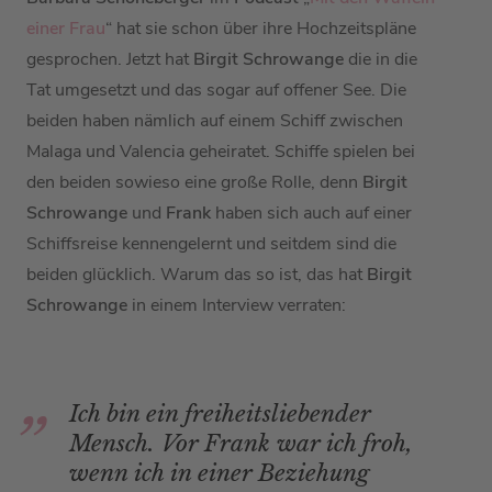
einer Frau
“ hat sie schon über ihre Hochzeitspläne
gesprochen. Jetzt hat
Birgit Schrowange
die in die
Tat umgesetzt und das sogar auf offener See. Die
beiden haben nämlich auf einem Schiff zwischen
Malaga und Valencia geheiratet. Schiffe spielen bei
den beiden sowieso eine große Rolle, denn
Birgit
Schrowange
und
Frank
haben sich auch auf einer
Schiffsreise kennengelernt und seitdem sind die
beiden glücklich. Warum das so ist, das hat
Birgit
Schrowange
in einem Interview verraten:
Ich bin ein freiheitsliebender
Mensch. Vor Frank war ich froh,
wenn ich in einer Beziehung