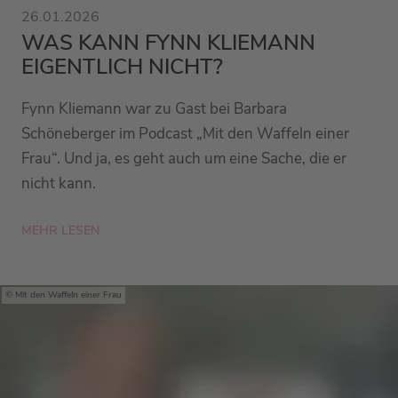
26.01.2026
WAS KANN FYNN KLIEMANN
EIGENTLICH NICHT?
Fynn Kliemann war zu Gast bei Barbara
Schöneberger im Podcast „Mit den Waffeln einer
Frau“. Und ja, es geht auch um eine Sache, die er
nicht kann.
MEHR LESEN
Mit den Waffeln einer Frau