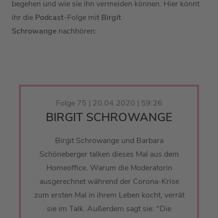
begehen und wie sie ihn vermeiden können. Hier könnt
ihr die
Podcast
-Folge mit
Birgit
Schrowange
nachhören:
Folge 75 | 20.04.2020 | 59:26
BIRGIT SCHROWANGE
Birgit Schrowange und Barbara
Schöneberger talken dieses Mal aus dem
Homeoffice. Warum die Moderatorin
ausgerechnet während der Corona-Krise
zum ersten Mal in ihrem Leben kocht, verrät
sie im Talk. Außerdem sagt sie: "Die