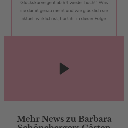
Glückskurve geht ab 54 wieder hoch!" Was
sie damit genau meint und wie glücklich sie
aktuell wirklich ist, hört ihr in dieser Folge.
Mehr News zu Barbara
Schönebergers Gästen