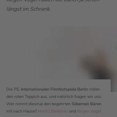
längst im Schrank.
Die
75. Internationalen Filmfestspiele Berlin
rollen
den roten Teppich aus, und natürlich fragen wir uns:
Wer nimmt diesmal den begehrten
Silbernen Bären
mit nach Hause?
Moritz Bleibtreu
und
Jürgen Vogel