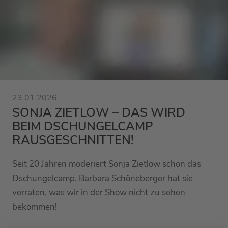
23.01.2026
SONJA ZIETLOW – DAS WIRD
BEIM DSCHUNGELCAMP
RAUSGESCHNITTEN!
Seit 20 Jahren moderiert Sonja Zietlow schon das
Dschungelcamp. Barbara Schöneberger hat sie
verraten, was wir in der Show nicht zu sehen
bekommen!