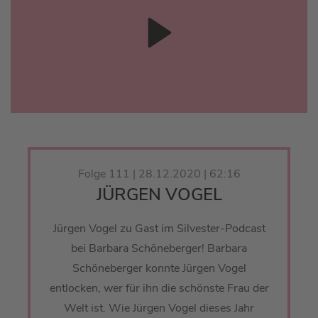
Folge 111 | 28.12.2020 | 62:16
JÜRGEN VOGEL
Jürgen Vogel zu Gast im Silvester-Podcast
bei Barbara Schöneberger! Barbara
Schöneberger konnte Jürgen Vogel
entlocken, wer für ihn die schönste Frau der
Welt ist. Wie Jürgen Vogel dieses Jahr