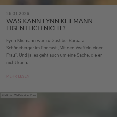
26.01.2026
WAS KANN FYNN KLIEMANN
EIGENTLICH NICHT?
Fynn Kliemann war zu Gast bei Barbara
Schöneberger im Podcast „Mit den Waffeln einer
Frau“. Und ja, es geht auch um eine Sache, die er
nicht kann.
MEHR LESEN
Mit den Waffeln einer Frau