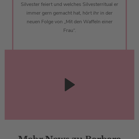
Silvester feiert und welches Silvesterritual er
immer gern gemacht hat, hört ihr in der
neuen Folge von „Mit den Waffeln einer
Frau“.