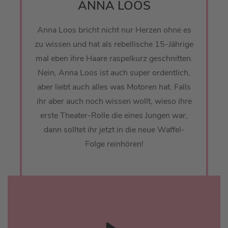
ANNA LOOS
Anna Loos bricht nicht nur Herzen ohne es
zu wissen und hat als rebellische 15-Jährige
mal eben ihre Haare raspelkurz geschnitten.
Nein, Anna Loos ist auch super ordentlich,
aber liebt auch alles was Motoren hat. Falls
ihr aber auch noch wissen wollt, wieso ihre
erste Theater-Rolle die eines Jungen war,
dann solltet ihr jetzt in die neue Waffel-
Folge reinhören!