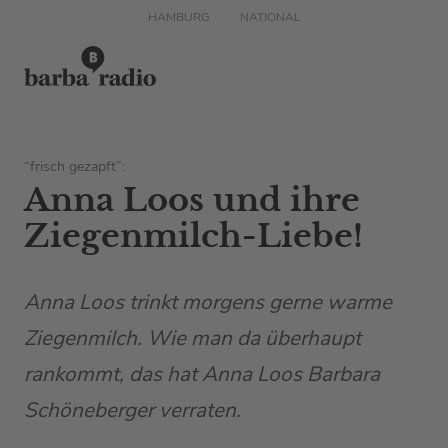
HAMBURG
NATIONAL
“frisch gezapft”:
Anna Loos und ihre
Ziegenmilch-Liebe!
Anna Loos trinkt morgens gerne warme
Ziegenmilch. Wie man da überhaupt
rankommt, das hat Anna Loos Barbara
Schöneberger verraten.