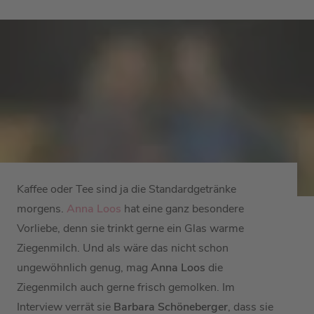
Kaffee oder Tee sind ja die Standardgetränke
morgens.
Anna Loos
hat eine ganz besondere
Vorliebe, denn sie trinkt gerne ein Glas warme
Ziegenmilch. Und als wäre das nicht schon
ungewöhnlich genug, mag
Anna Loos
die
Ziegenmilch auch gerne frisch gemolken. Im
Interview verrät sie
Barbara Schöneberger
, dass sie