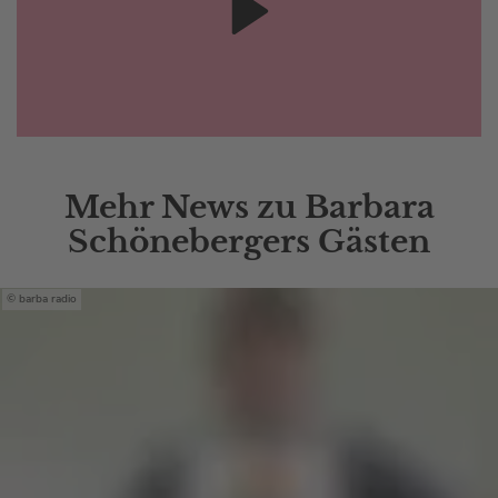
Mehr News zu Barbara
Schönebergers Gästen
barba radio