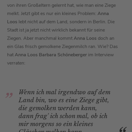
von ihren Großeltern gelernt hat, wie man eine Ziege
melkt. Jetzt gibt es nur ein kleines Problem:
Anna
Loos
lebt nicht auf dem Land, sondern in Berlin. Die
Stadt ist ja jetzt nicht wirklich bekannt für seine
Ziegen. Aber manchmal kommt
Anna Loos
doch an
ein Glas frisch gemolkene Ziegenmilch ran. Wie? Das
hat
Anna Loos
Barbara Schöneberger
im Interview
verraten:
Wenn ich mal irgendwo auf dem
Land bin, wo es eine Ziege gibt,
die gemolken werden kann,
dann frag' ich schon mal, ob ich
mir morgens so ein kleines