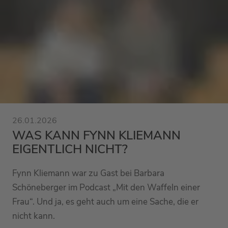
26.01.2026
WAS KANN FYNN KLIEMANN
EIGENTLICH NICHT?
Fynn Kliemann war zu Gast bei Barbara
Schöneberger im Podcast „Mit den Waffeln einer
Frau“. Und ja, es geht auch um eine Sache, die er
nicht kann.