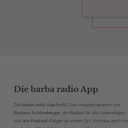
Die barba radio App
Die
barba radio App
heißt: Das Hauptprogramm von
Barbara Schöneberger
, die
Radios
für alle Lebenslagen
und alle
Podcast
-Folgen an einem Ort. Und das auch no