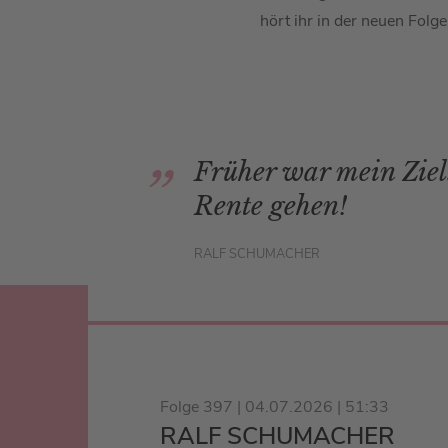
hört ihr in der neuen Folg
Früher war mein Ziel:
Rente gehen!
RALF SCHUMACHER
Folge 397 | 04.07.2026 | 51:33
RALF SCHUMACHER