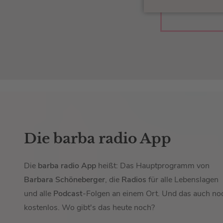
Die barba radio App
Die
barba radio App
heißt: Das Hauptprogramm von
Barbara Schöneberger
, die
Radios
für alle Lebenslagen
und alle
Podcast
-Folgen an einem Ort. Und das auch no
kostenlos. Wo gibt's das heute noch?