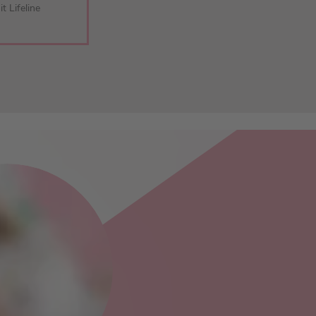
 Lifeline