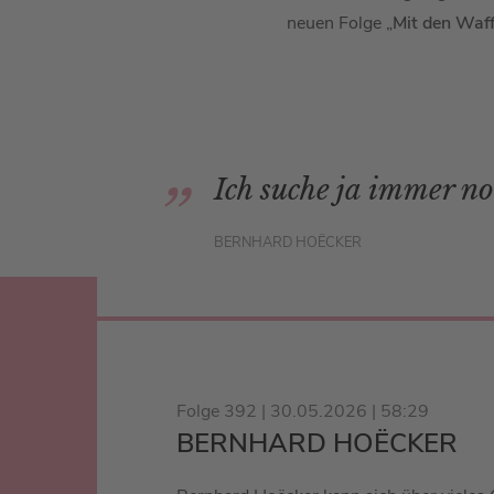
neuen Folge „
Mit den Waff
Ich suche ja immer no
BERNHARD HOËCKER
Folge 392 | 30.05.2026 | 58:29
BERNHARD HOËCKER