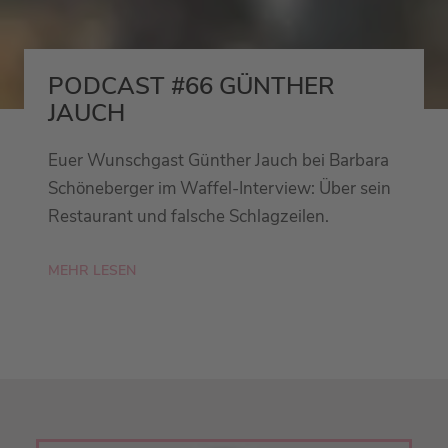
PODCAST #66 GÜNTHER
JAUCH
Euer Wunschgast Günther Jauch bei Barbara
Schöneberger im Waffel-Interview: Über sein
Restaurant und falsche Schlagzeilen.
MEHR LESEN