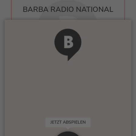
BARBA RADIO NATIONAL
JETZT ABSPIELEN