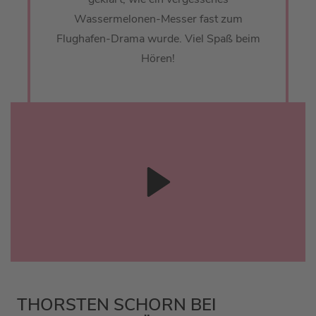
Wassermelonen-Messer fast zum
Flughafen-Drama wurde. Viel Spaß beim
Hören!
THORSTEN SCHORN BEI