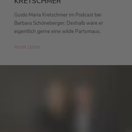
KRETSCHMER
Guido Maria Kretschmer im Podcast bei
Barbara Schöneberger: Deshalb wäre er
eigentlich gerne eine wilde Partymaus.
MEHR LESEN