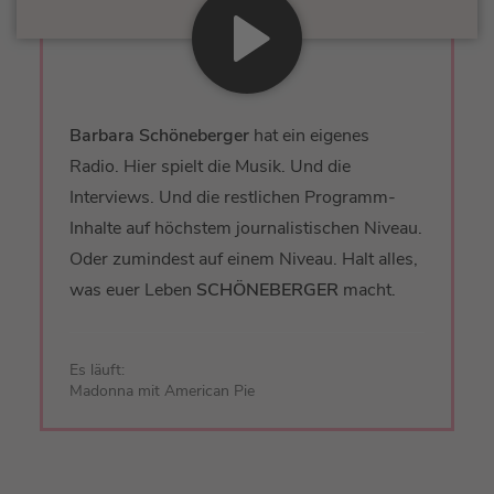
Barbara Schöneberger
hat ein eigenes
Radio. Hier spielt die Musik. Und die
Interviews. Und die restlichen Programm-
Inhalte auf höchstem journalistischen Niveau.
Oder zumindest auf einem Niveau. Halt alles,
was euer Leben
SCHÖNEBERGER
macht.
Es läuft:
Madonna mit American Pie