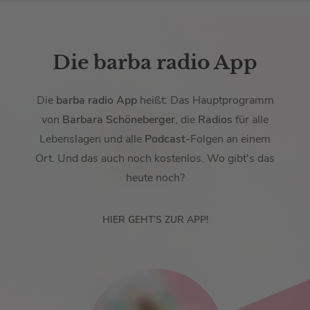
Die barba radio App
Die
barba radio App
heißt: Das Hauptprogramm
von
Barbara Schöneberger
, die
Radios
für alle
Lebenslagen und alle
Podcast
-Folgen an einem
Ort. Und das auch noch kostenlos. Wo gibt's das
heute noch?
HIER GEHT’S ZUR APP!