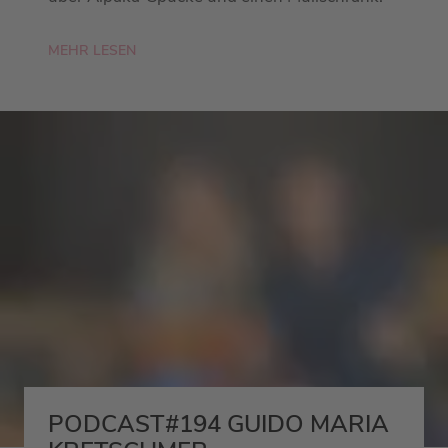
MEHR LESEN
PODCAST#194 GUIDO MARIA