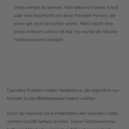
Viele werden es kennen. Man bekommt einen Anruf
oder eine Nachricht von einer fremden Person, die
einen gar nicht erreichen wollte. Meist reicht eine
kurze Antwort und es ist klar: Es wurde die falsche
Telefonnummer benutzt.
Dasselbe Problem hatten Redakteure, die eigentlich nur
Kontakt zu
Jan Böhmermann
haben wollten.
Doch da niemand die Kontaktdaten des Satirikers hatte,
wollten sie
Olli Schulz
anrufen. Diese Telefonnummer