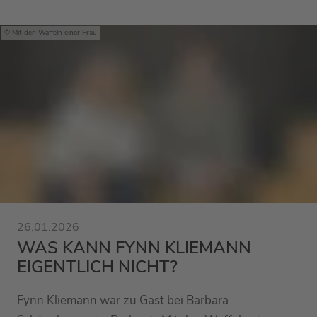
Mit den Waffeln einer Frau
26.01.2026
WAS KANN FYNN KLIEMANN
EIGENTLICH NICHT?
Fynn Kliemann war zu Gast bei Barbara