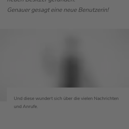
Genauer gesagt eine neue Benutzerin!
Und diese wundert sich über die vielen Nachrichten
und Anrufe.