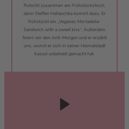
Rutscht zusammen am Frühstückstisch,
denn Steffen Hallaschka kommt dazu. Er
frühstückt ein „Veganes Mortadella-
Sandwich with a sweet kiss“. Außerdem
feiern wir den Anti-Morgen und er erzählt
uns, womit er sich in seiner Heimatstadt
Kassel unbeliebt gemacht hat.