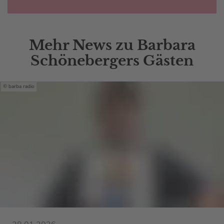
Mehr News zu Barbara
Schönebergers Gästen
barba radio