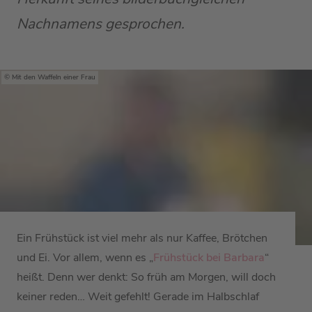
Nachnamens gesprochen.
Mit den Waffeln einer Frau
Ein Frühstück ist viel mehr als nur Kaffee, Brötchen
und Ei. Vor allem, wenn es „
Frühstück bei Barbara
“
heißt. Denn wer denkt: So früh am Morgen, will doch
keiner reden… Weit gefehlt! Gerade im Halbschlaf