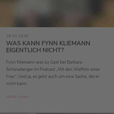
26.01.2026
WAS KANN FYNN KLIEMANN
EIGENTLICH NICHT?
Fynn Kliemann war zu Gast bei Barbara
Schöneberger im Podcast „Mit den Waffeln einer
Frau“. Und ja, es geht auch um eine Sache, die er
nicht kann.
MEHR LESEN