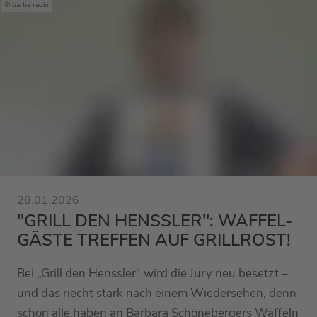
barba radio
28.01.2026
"GRILL DEN HENSSLER": WAFFEL-
GÄSTE TREFFEN AUF GRILLROST!
Bei „Grill den Henssler“ wird die Jury neu besetzt –
und das riecht stark nach einem Wiedersehen, denn
schon alle haben an Barbara Schönebergers Waffeln