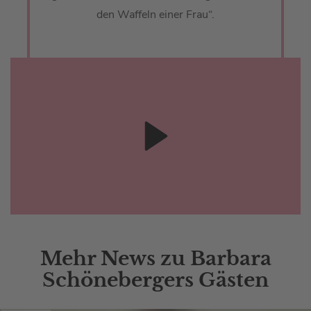
den Waffeln einer Frau“.
Mehr News zu Barbara
Schönebergers Gästen