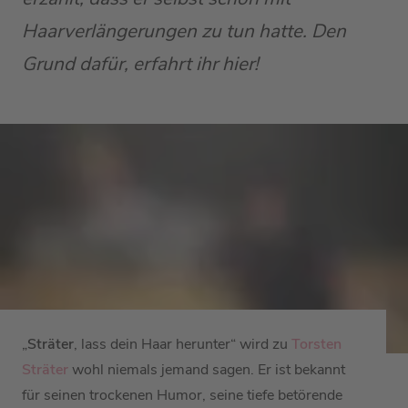
Haarverlängerungen zu tun hatte. Den
Grund dafür, erfahrt ihr hier!
„
Sträter
, lass dein Haar herunter“ wird zu
Torsten
Sträter
wohl niemals jemand sagen. Er ist bekannt
für seinen trockenen Humor, seine tiefe betörende