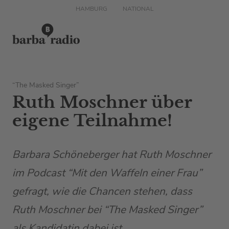
HAMBURG
NATIONAL
“The Masked Singer”
Ruth Moschner über
eigene Teilnahme!
Barbara Schöneberger hat Ruth Moschner
im Podcast “Mit den Waffeln einer Frau”
gefragt, wie die Chancen stehen, dass
Ruth Moschner bei “The Masked Singer”
als Kandidatin dabei ist.