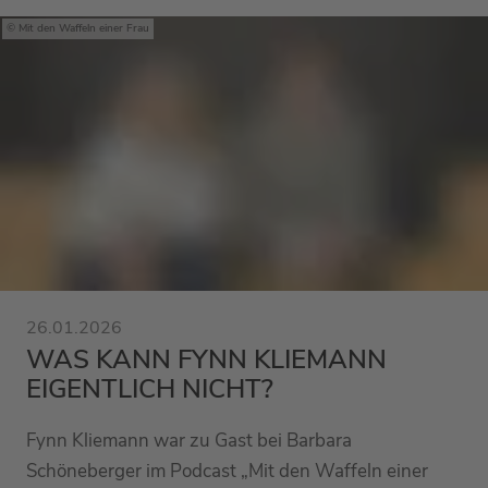
Mit den Waffeln einer Frau
26.01.2026
WAS KANN FYNN KLIEMANN
EIGENTLICH NICHT?
Fynn Kliemann war zu Gast bei Barbara
Schöneberger im Podcast „Mit den Waffeln einer