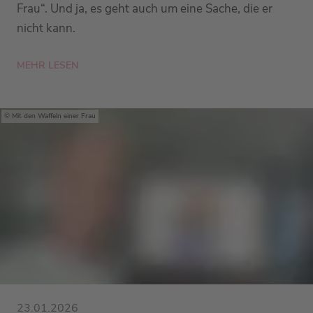
Frau“. Und ja, es geht auch um eine Sache, die er
nicht kann.
MEHR LESEN
Mit den Waffeln einer Frau
23.01.2026