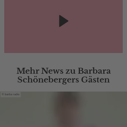
Mehr News zu Barbara
Schönebergers Gästen
barba radio