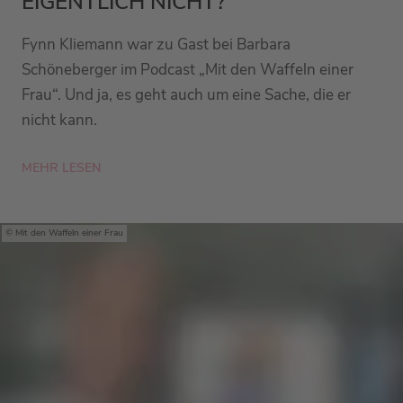
EIGENTLICH NICHT?
Fynn Kliemann war zu Gast bei Barbara
Schöneberger im Podcast „Mit den Waffeln einer
Frau“. Und ja, es geht auch um eine Sache, die er
nicht kann.
MEHR LESEN
Mit den Waffeln einer Frau