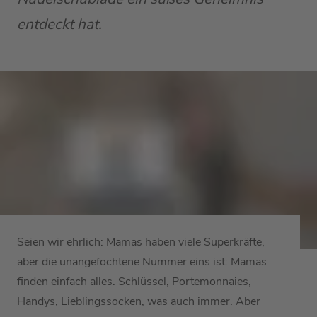
entdeckt hat.
Seien wir ehrlich: Mamas haben viele Superkräfte,
aber die unangefochtene Nummer eins ist: Mamas
finden einfach alles. Schlüssel, Portemonnaies,
Handys, Lieblingssocken, was auch immer. Aber