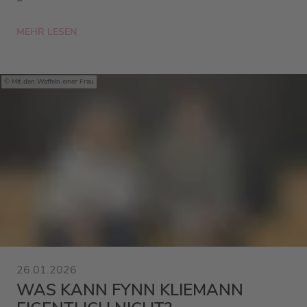
MEHR LESEN
Mit den Waffeln einer Frau
26.01.2026
WAS KANN FYNN KLIEMANN