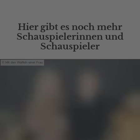
Hier gibt es noch mehr
Schauspielerinnen und
Schauspieler
Mit den Waffeln einer Frau