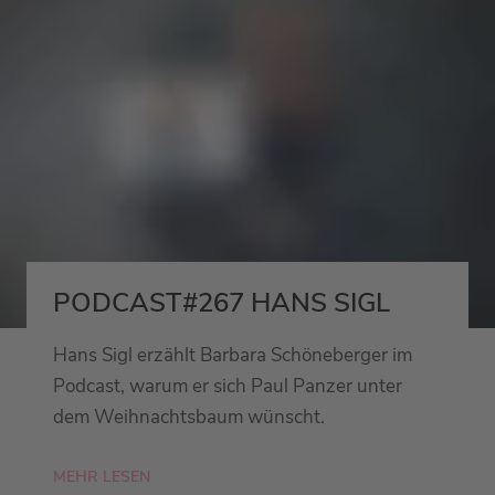
PODCAST#267 HANS SIGL
Hans Sigl erzählt Barbara Schöneberger im
Podcast, warum er sich Paul Panzer unter
dem Weihnachtsbaum wünscht.
MEHR LESEN