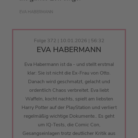
EVA HABERMANN
Folge 372 | 10.01.2026 | 56:32
EVA HABERMANN
Eva Habermann ist da - und stellt erstmal
klar: Sie ist nicht die Ex-Frau von Otto.
Danach wird geschmatzt, gelacht und
ordentlich Chaos verbreitet. Eva liebt
Waffeln, kocht nachts, spielt am liebsten
Harry Potter auf der PlayStation und verliert
regelmäßig wichtige Dokumente.. Es geht
um IQ-Tests, die Comic Con,
Gesangseinlagen trotz deutlicher Kritik aus