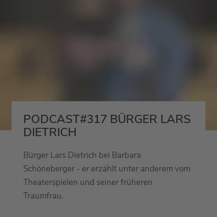
PODCAST#317 BÜRGER LARS
DIETRICH
Bürger Lars Dietrich bei Barbara
Schöneberger - er erzählt unter anderem vom
Theaterspielen und seiner früheren
Traumfrau.