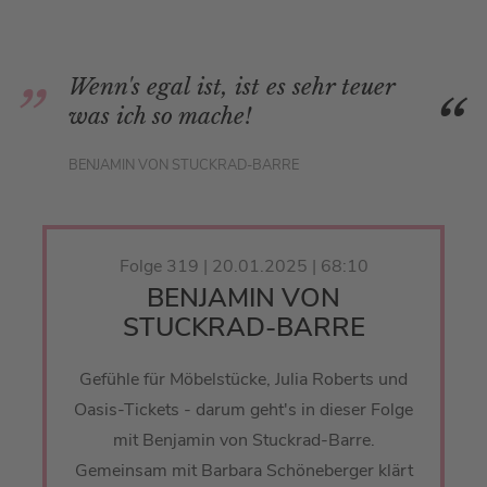
Wenn's egal ist, ist es sehr teuer
was ich so mache!
BENJAMIN VON STUCKRAD-BARRE
Folge 319 | 20.01.2025 | 68:10
BENJAMIN VON
STUCKRAD-BARRE
Gefühle für Möbelstücke, Julia Roberts und
Oasis-Tickets - darum geht's in dieser Folge
mit Benjamin von Stuckrad-Barre.
Gemeinsam mit Barbara Schöneberger klärt