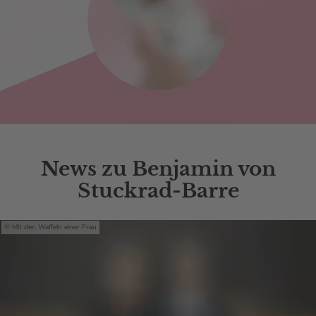
News zu Benjamin von
Stuckrad-Barre
Mit den Waffeln einer Frau