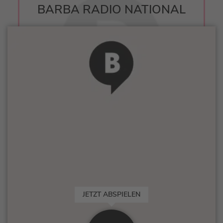
BARBA RADIO NATIONAL
JETZT ABSPIELEN