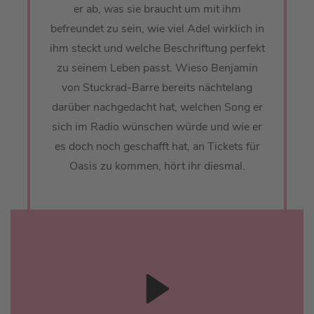
er ab, was sie braucht um mit ihm
befreundet zu sein, wie viel Adel wirklich in
ihm steckt und welche Beschriftung perfekt
zu seinem Leben passt. Wieso Benjamin
von Stuckrad-Barre bereits nächtelang
darüber nachgedacht hat, welchen Song er
sich im Radio wünschen würde und wie er
es doch noch geschafft hat, an Tickets für
Oasis zu kommen, hört ihr diesmal.