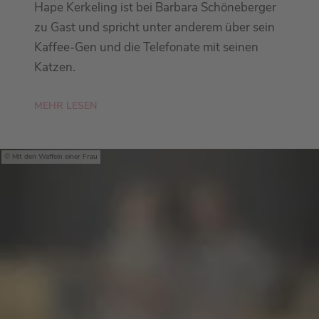
Hape Kerkeling ist bei Barbara Schöneberger
zu Gast und spricht unter anderem über sein
Kaffee-Gen und die Telefonate mit seinen
Katzen.
MEHR LESEN
Mit den Waffeln einer Frau