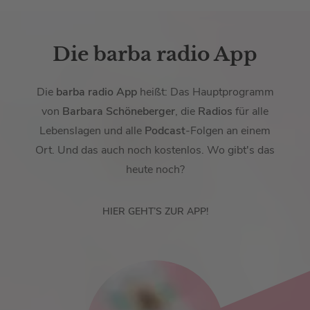
Die barba radio App
Die
barba radio App
heißt: Das Hauptprogramm
von
Barbara Schöneberger
, die
Radios
für alle
Lebenslagen und alle
Podcast
-Folgen an einem
Ort. Und das auch noch kostenlos. Wo gibt's das
heute noch?
HIER GEHT’S ZUR APP!