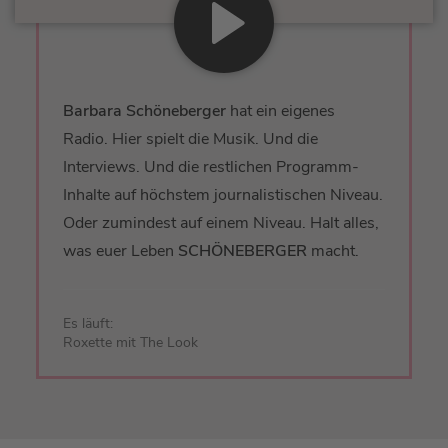
Barbara Schöneberger
hat ein eigenes
Radio. Hier spielt die Musik. Und die
Interviews. Und die restlichen Programm-
Inhalte auf höchstem journalistischen Niveau.
Oder zumindest auf einem Niveau. Halt alles,
was euer Leben
SCHÖNEBERGER
macht.
Es läuft:
Roxette mit The Look