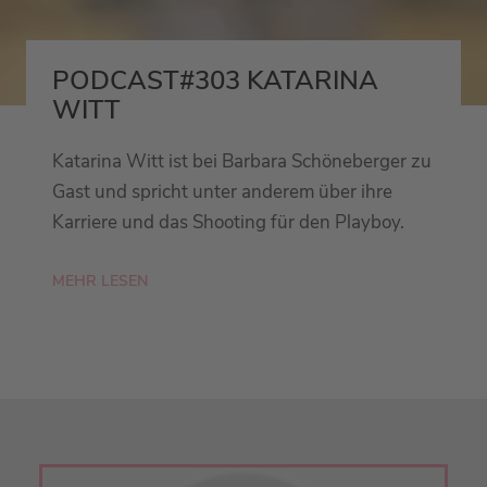
PODCAST#303 KATARINA
WITT
Katarina Witt ist bei Barbara Schöneberger zu
Gast und spricht unter anderem über ihre
Karriere und das Shooting für den Playboy.
MEHR LESEN