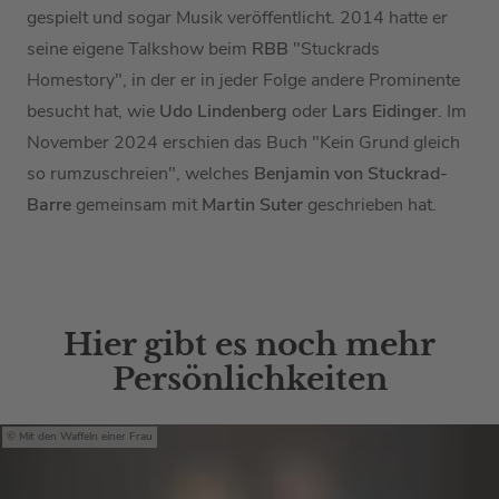
gespielt und sogar Musik veröffentlicht. 2014 hatte er
seine eigene Talkshow beim
RBB
"Stuckrads
Homestory", in der er in jeder Folge andere Prominente
besucht hat, wie
Udo Lindenberg
oder
Lars Eidinger
. Im
November 2024 erschien das Buch "Kein Grund gleich
so rumzuschreien", welches
Benjamin von Stuckrad-
Barre
gemeinsam mit
Martin Suter
geschrieben hat.
Hier gibt es noch mehr
Persönlichkeiten
Mit den Waffeln einer Frau