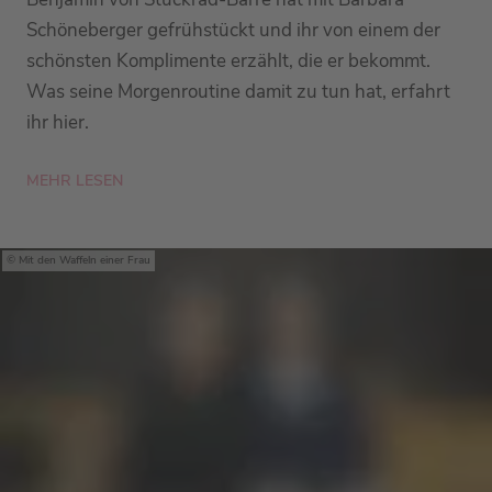
Schöneberger gefrühstückt und ihr von einem der
schönsten Komplimente erzählt, die er bekommt.
Was seine Morgenroutine damit zu tun hat, erfahrt
ihr hier.
MEHR LESEN
Mit den Waffeln einer Frau