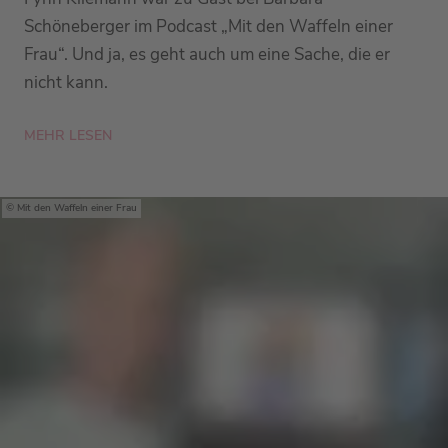
Schöneberger im Podcast „Mit den Waffeln einer
Frau“. Und ja, es geht auch um eine Sache, die er
nicht kann.
MEHR LESEN
Mit den Waffeln einer Frau