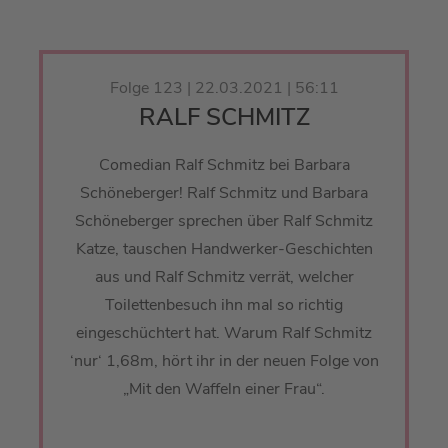
Folge 123 | 22.03.2021 | 56:11
RALF SCHMITZ
Comedian Ralf Schmitz bei Barbara
Schöneberger! Ralf Schmitz und Barbara
Schöneberger sprechen über Ralf Schmitz
Katze, tauschen Handwerker-Geschichten
aus und Ralf Schmitz verrät, welcher
Toilettenbesuch ihn mal so richtig
eingeschüchtert hat. Warum Ralf Schmitz
‘nur‘ 1,68m, hört ihr in der neuen Folge von
„Mit den Waffeln einer Frau“.