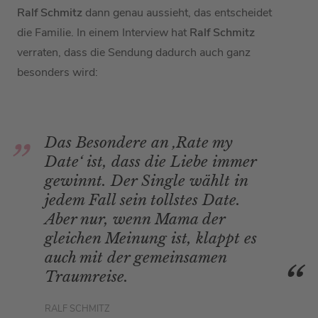
Ralf Schmitz
dann genau aussieht, das entscheidet
die Familie. In einem Interview hat
Ralf Schmitz
verraten, dass die Sendung dadurch auch ganz
besonders wird:
Das Besondere an ‚Rate my
Date‘ ist, dass die Liebe immer
gewinnt. Der Single wählt in
jedem Fall sein tollstes Date.
Aber nur, wenn Mama der
gleichen Meinung ist, klappt es
auch mit der gemeinsamen
Traumreise.
RALF SCHMITZ