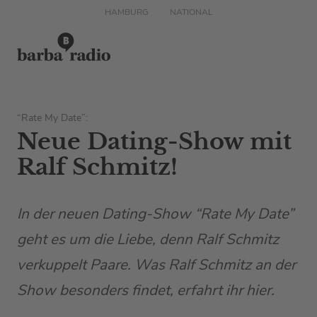
HAMBURG
NATIONAL
“Rate My Date”:
Neue Dating-Show mit
Ralf Schmitz!
In der neuen Dating-Show “Rate My Date”
geht es um die Liebe, denn Ralf Schmitz
verkuppelt Paare. Was Ralf Schmitz an der
Show besonders findet, erfahrt ihr hier.