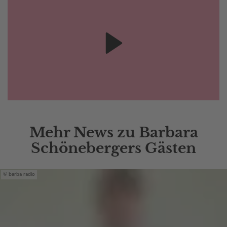
Mehr News zu Barbara
Schönebergers Gästen
barba radio