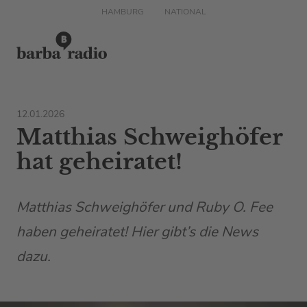
HAMBURG
NATIONAL
12.01.2026
Matthias Schweighöfer
hat geheiratet!
Matthias Schweighöfer und Ruby O. Fee
haben geheiratet! Hier gibt’s die News
dazu.