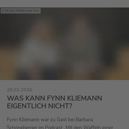
Mit den Waffeln einer Frau
26.01.2026
WAS KANN FYNN KLIEMANN
EIGENTLICH NICHT?
Fynn Kliemann war zu Gast bei Barbara
Schöneberger im Podcast „Mit den Waffeln einer