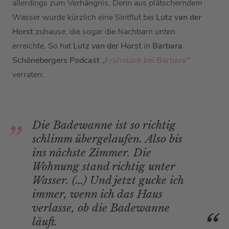
allerdings zum Verhängnis. Denn aus plätscherndem
Wasser wurde kürzlich eine Sintflut bei
Lutz van der
Horst
zuhause, die sogar die Nachbarn unten
erreichte. So hat
Lutz van der Horst
in
Barbara
Schönebergers Podcast
„
Frühstück bei Barbara
“
verraten:
Die Badewanne ist so richtig
schlimm übergelaufen. Also bis
ins nächste Zimmer. Die
Wohnung stand richtig unter
Wasser. (…) Und jetzt gucke ich
immer, wenn ich das Haus
verlasse, ob die Badewanne
läuft.