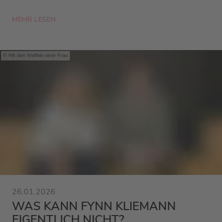
MEHR LESEN
Mit den Waffeln einer Frau
26.01.2026
WAS KANN FYNN KLIEMANN
EIGENTLICH NICHT?