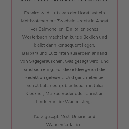
Es wird wild: Lutz van der Horst isst ein
Mettbrötchen mit Zwiebeln – stets in Angst
vor Salmonellen. Ein italienisches
Wörterbuch macht ihn kurz glücklich und
bleibt dann konsequent liegen.
Barbara und Lutz raten außerdem anhand
von Sägegeräuschen, was gesägt wird, und
sind sich einig: Für diese Idee gehört die
Redaktion gefeuert. Und ganz nebenbei
verrät Lutz noch, ob er lieber mit Julia
Klöckner, Markus Söder oder Christian
Lindner in die Wanne steigt.
Kurz gesagt: Mett, Unsinn und
Wannenfantasien.