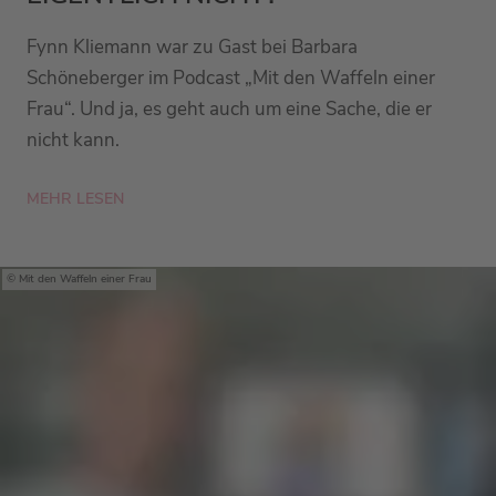
Fynn Kliemann war zu Gast bei Barbara
Schöneberger im Podcast „Mit den Waffeln einer
Frau“. Und ja, es geht auch um eine Sache, die er
nicht kann.
MEHR LESEN
Mit den Waffeln einer Frau