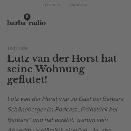
HAMBURG
NATIONAL
16.01.2026
Lutz van der Horst hat
seine Wohnung
geflutet!
Lutz van der Horst war zu Gast bei Barbara
Schöneberger im Podcast „Frühstück bei
Barbara“ und hat erzählt, warum sein
Abendritual plötzlich ziemlich… feucht-