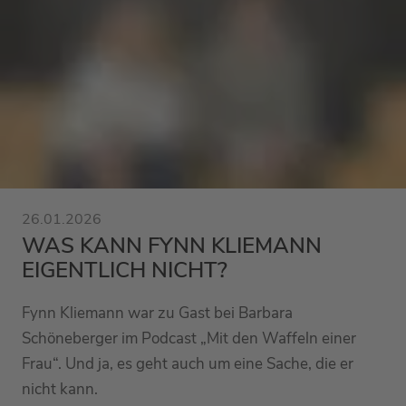
26.01.2026
WAS KANN FYNN KLIEMANN
EIGENTLICH NICHT?
Fynn Kliemann war zu Gast bei Barbara
Schöneberger im Podcast „Mit den Waffeln einer
Frau“. Und ja, es geht auch um eine Sache, die er
nicht kann.