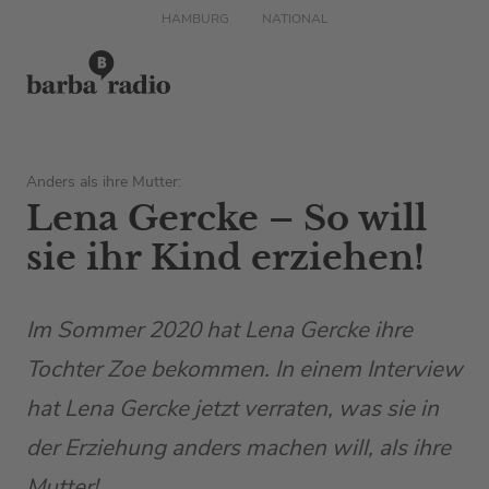
HAMBURG
NATIONAL
Anders als ihre Mutter:
Lena Gercke – So will
sie ihr Kind erziehen!
Im Sommer 2020 hat Lena Gercke ihre
Tochter Zoe bekommen. In einem Interview
hat Lena Gercke jetzt verraten, was sie in
der Erziehung anders machen will, als ihre
Mutter!