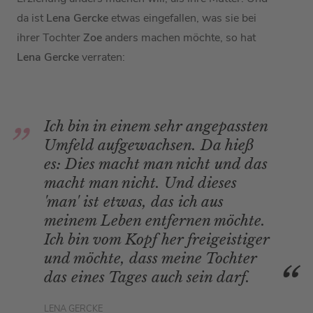
da ist
Lena
Gercke
etwas eingefallen, was sie bei
ihrer Tochter
Zoe
anders machen möchte, so hat
Lena Gercke
verraten:
Ich bin in einem sehr angepassten
Umfeld aufgewachsen. Da hieß
es: Dies macht man nicht und das
macht man nicht. Und dieses
'man' ist etwas, das ich aus
meinem Leben entfernen möchte.
Ich bin vom Kopf her freigeistiger
und möchte, dass meine Tochter
das eines Tages auch sein darf.
LENA GERCKE