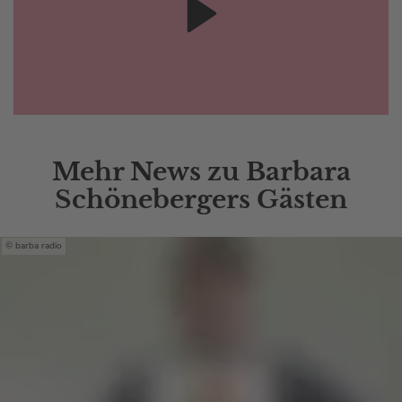
Mehr News zu Barbara
Schönebergers Gästen
barba radio