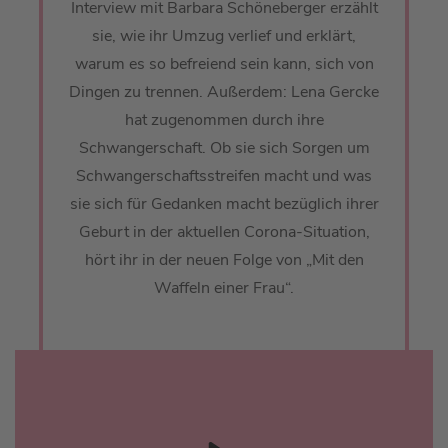
Interview mit Barbara Schöneberger erzählt
sie, wie ihr Umzug verlief und erklärt,
warum es so befreiend sein kann, sich von
Dingen zu trennen. Außerdem: Lena Gercke
hat zugenommen durch ihre
Schwangerschaft. Ob sie sich Sorgen um
Schwangerschaftsstreifen macht und was
sie sich für Gedanken macht bezüglich ihrer
Geburt in der aktuellen Corona-Situation,
hört ihr in der neuen Folge von „Mit den
Waffeln einer Frau“.