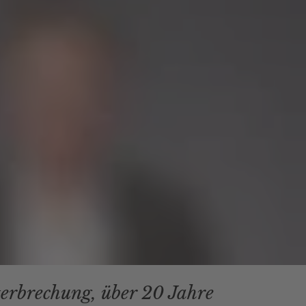
terbrechung, über 20 Jahre