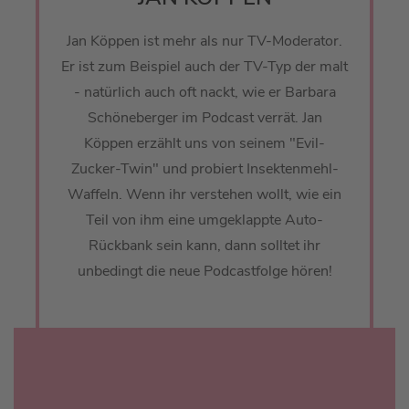
Jan Köppen ist mehr als nur TV-Moderator.
Er ist zum Beispiel auch der TV-Typ der malt
- natürlich auch oft nackt, wie er Barbara
Schöneberger im Podcast verrät. Jan
Köppen erzählt uns von seinem "Evil-
Zucker-Twin" und probiert Insektenmehl-
Waffeln. Wenn ihr verstehen wollt, wie ein
Teil von ihm eine umgeklappte Auto-
Rückbank sein kann, dann solltet ihr
unbedingt die neue Podcastfolge hören!