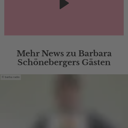
Mehr News zu Barbara
Schönebergers Gästen
barba radio