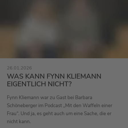
26.01.2026
WAS KANN FYNN KLIEMANN
EIGENTLICH NICHT?
Fynn Kliemann war zu Gast bei Barbara
Schöneberger im Podcast „Mit den Waffeln einer
Frau“. Und ja, es geht auch um eine Sache, die er
nicht kann.