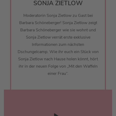
SONJA ZIETLOW
Moderatorin Sonja Zietlow zu Gast bei
Barbara Schöneberger! Sonja Zietlow zeigt
Barbara Schöneberger wie sie wohnt und
Sonja Zietlow verrät erste exklusive
Informationen zum nächsten
Dschungelcamp. Wie ihr euch ein Stück von
Sonja Zietlow nach Hause holen könnt, hört
ihr in der neuen Folge von „Mit den Waffeln
einer Frau“.