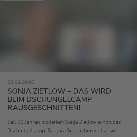
23.01.2026
SONJA ZIETLOW – DAS WIRD
BEIM DSCHUNGELCAMP
RAUSGESCHNITTEN!
Seit 20 Jahren moderiert Sonja Zietlow schon das
Dschungelcamp. Barbara Schöneberger hat sie