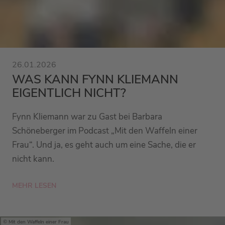
26.01.2026
WAS KANN FYNN KLIEMANN
EIGENTLICH NICHT?
Fynn Kliemann war zu Gast bei Barbara
Schöneberger im Podcast „Mit den Waffeln einer
Frau“. Und ja, es geht auch um eine Sache, die er
nicht kann.
MEHR LESEN
Mit den Waffeln einer Frau