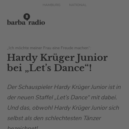
HAMBURG
NATIONAL
„Ich möchte meiner Frau eine Freude machen“:
Hardy Krüger Junior
bei „Let’s Dance“!
Der Schauspieler Hardy Krüger Junior ist in
der neuen Staffel „Let’s Dance“ mit dabei.
Und das, obwohl Hardy Krüger Junior sich
selbst als den schlechtesten Tänzer
bezeichnet!