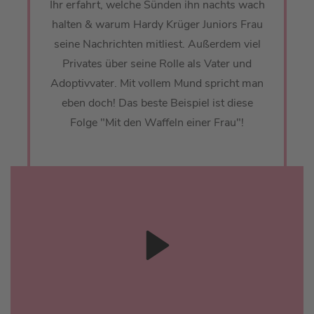
Ihr erfahrt, welche Sünden ihn nachts wach
halten & warum Hardy Krüger Juniors Frau
seine Nachrichten mitliest. Außerdem viel
Privates über seine Rolle als Vater und
Adoptivvater. Mit vollem Mund spricht man
eben doch! Das beste Beispiel ist diese
Folge "Mit den Waffeln einer Frau"!