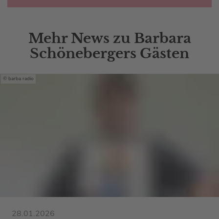
Mehr News zu Barbara
Schönebergers Gästen
barba radio
28.01.2026