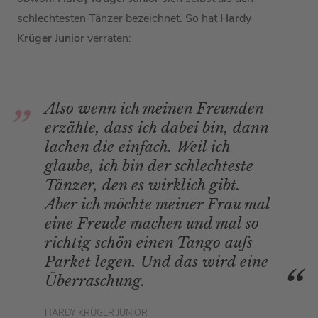
schlechtesten Tänzer bezeichnet. So hat
Hardy
Krüger Junior
verraten:
Also wenn ich meinen Freunden
erzähle, dass ich dabei bin, dann
lachen die einfach. Weil ich
glaube, ich bin der schlechteste
Tänzer, den es wirklich gibt.
Aber ich möchte meiner Frau mal
eine Freude machen und mal so
richtig schön einen Tango aufs
Parket legen. Und das wird eine
Überraschung.
HARDY KRÜGER JUNIOR