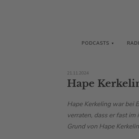
PODCASTS
RAD
21.11.2024
Hape Kerkelin
Hape Kerkeling war bei 
verraten, dass er fast im
Grund von Hape Kerkelin