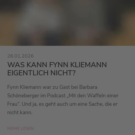
26.01.2026
WAS KANN FYNN KLIEMANN
EIGENTLICH NICHT?
Fynn Kliemann war zu Gast bei Barbara
Schöneberger im Podcast „Mit den Waffeln einer
Frau“. Und ja, es geht auch um eine Sache, die er
nicht kann.
MEHR LESEN