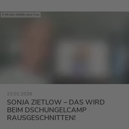
Mit den Waffeln einer Frau
23.01.2026
SONJA ZIETLOW – DAS WIRD
BEIM DSCHUNGELCAMP
RAUSGESCHNITTEN!