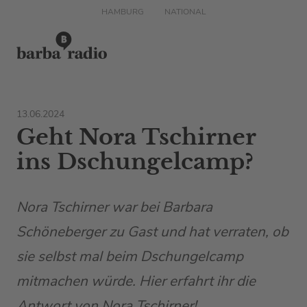
HAMBURG
NATIONAL
13.06.2024
Geht Nora Tschirner
ins Dschungelcamp?
Nora Tschirner war bei Barbara
Schöneberger zu Gast und hat verraten, ob
sie selbst mal beim Dschungelcamp
mitmachen würde. Hier erfahrt ihr die
Antwort von Nora Tschirner!