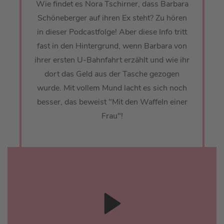
Wie findet es Nora Tschirner, dass Barbara
Schöneberger auf ihren Ex steht? Zu hören
in dieser Podcastfolge! Aber diese Info tritt
fast in den Hintergrund, wenn Barbara von
ihrer ersten U-Bahnfahrt erzählt und wie ihr
dort das Geld aus der Tasche gezogen
wurde. Mit vollem Mund lacht es sich noch
besser, das beweist "Mit den Waffeln einer
Frau"!