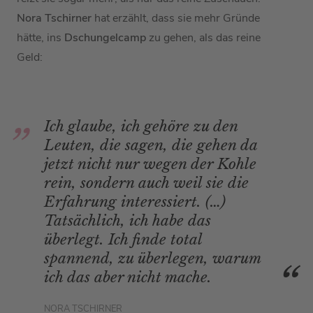
Nora Tschirner
hat erzählt, dass sie mehr Gründe
hätte, ins
Dschungelcamp
zu gehen, als das reine
Geld:
Ich glaube, ich gehöre zu den
Leuten, die sagen, die gehen da
jetzt nicht nur wegen der Kohle
rein, sondern auch weil sie die
Erfahrung interessiert. (…)
Tatsächlich, ich habe das
überlegt. Ich finde total
spannend, zu überlegen, warum
ich das aber nicht mache.
NORA TSCHIRNER