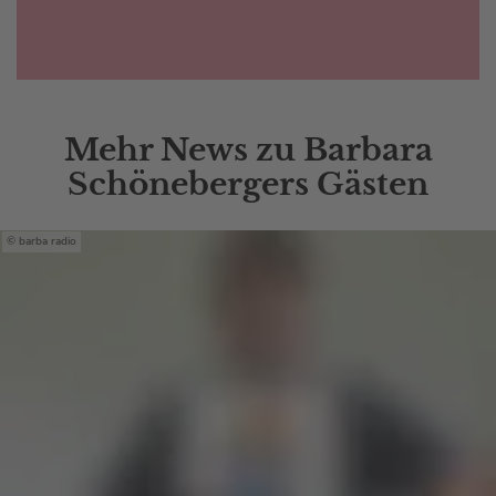
Mehr News zu Barbara
Schönebergers Gästen
barba radio