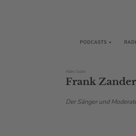
PODCASTS
RAD
Alles Gute:
Frank Zander 
Der Sänger und Moderator