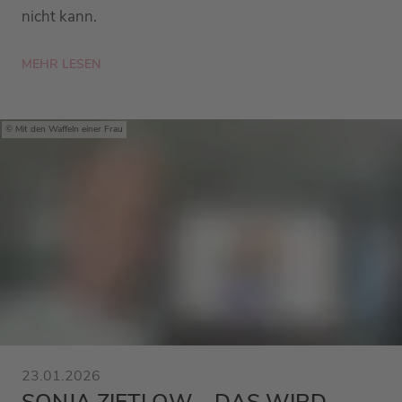
nicht kann.
MEHR LESEN
Mit den Waffeln einer Frau
23.01.2026