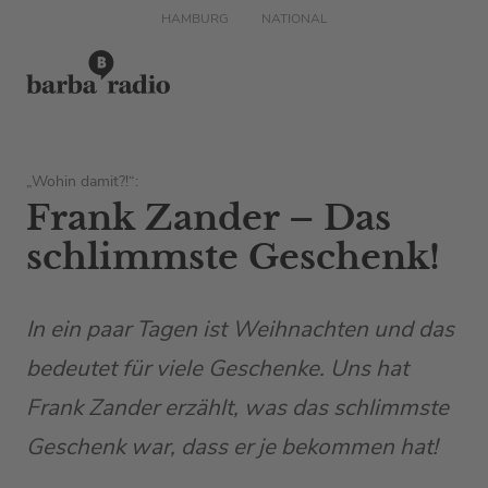
HAMBURG
NATIONAL
„Wohin damit?!“:
Frank Zander – Das
schlimmste Geschenk!
In ein paar Tagen ist Weihnachten und das
bedeutet für viele Geschenke. Uns hat
Frank Zander erzählt, was das schlimmste
Geschenk war, dass er je bekommen hat!