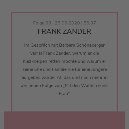
Folge 98 | 28.09.2020 | 56:37
FRANK ZANDER
Im Gespräch mit Barbara Schöneberger
verrät Frank Zander, warum er die
Kiezkneipen retten möchte und warum er
seine Ehe und Familie nie für eine Jüngere
aufgeben würde. All das und noch mehr in
der neuen Folge von „Mit den Waffeln einer
Frau“.