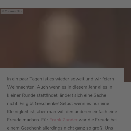
Thomas Nitz
In ein paar Tagen ist es wieder soweit und wir feiern
Weihnachten. Auch wenn es in diesem Jahr alles in
kleiner Runde stattfindet, ändert sich eine Sache
nicht: Es gibt Geschenke! Selbst wenn es nur eine
Kleinigkeit ist, aber man will den anderen einfach eine
Freude machen. Für
Frank Zander
war die Freude bei
einem Geschenk allerdings nicht ganz so groß. Uns