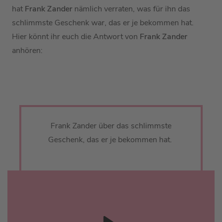
hat
Frank Zander
nämlich verraten, was für ihn das
schlimmste Geschenk war, das er je bekommen hat.
Hier könnt ihr euch die Antwort von
Frank Zander
anhören:
Frank Zander über das schlimmste
Geschenk, das er je bekommen hat.