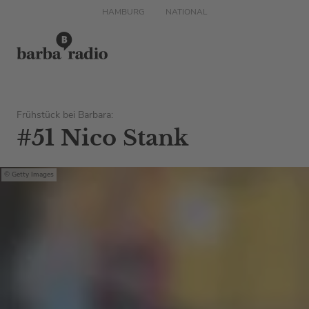
HAMBURG
NATIONAL
Frühstück bei Barbara:
#51 Nico Stank
Getty Images