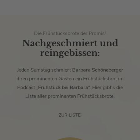
Die Frühstücksbrote der Promis!
Nachgeschmiert und
reingebissen:
Jeden Samstag schmiert
Barbara Schöneberger
ihren prominenten Gästen ein Frühstücksbrot im
Podcast „
Frühstück bei Barbara
“. Hier gibt's die
Liste aller prominenten Frühstücksbrote!
ZUR LISTE!