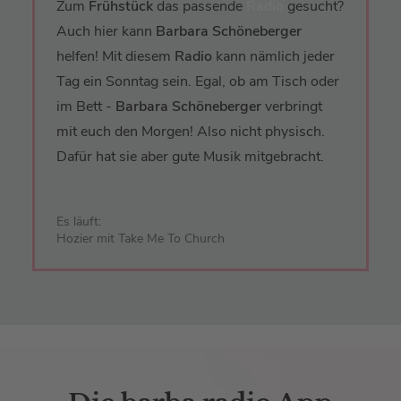
Zum
Frühstück
das passende
Radio
gesucht?
Auch hier kann
Barbara Schöneberger
helfen! Mit diesem
Radio
kann nämlich jeder
Tag ein Sonntag sein. Egal, ob am Tisch oder
im Bett -
Barbara Schöneberger
verbringt
mit euch den Morgen! Also nicht physisch.
Dafür hat sie aber gute Musik mitgebracht.
Es läuft:
Hozier mit Take Me To Church