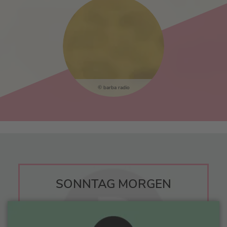
barba radio
SONNTAG MORGEN