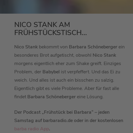
NICO STANK AM
FRÜHSTÜCKSTISCH...
Nico Stank
bekommt von
Barbara Schöneberger
ein
besonderes Brot aufgetischt, obwohl
Nico Stank
morgens eigentlich eher zum Shake greift. Einziges
Problem, der
Babybel
ist verpfeffert. Und das Ei zu
weich. Und alles ist auch ein bisschen zu salzig.
Eigentlich gibt es viele Probleme. Aber für fast alle
findet
Barbara Schöneberger
eine Lösung.
Der Podcast „Frühstück bei Barbara“ – jeden
Samstag auf barbaradio.de oder in der kostenlosen
barba radio App
.