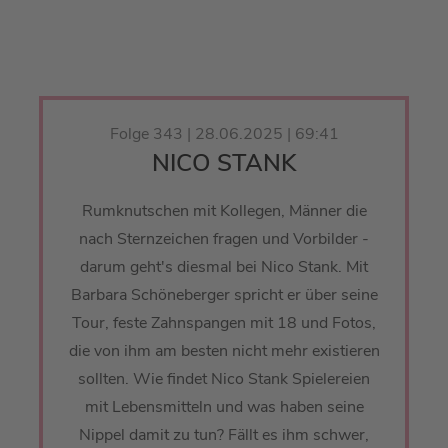
Folge 343 | 28.06.2025 | 69:41
NICO STANK
Rumknutschen mit Kollegen, Männer die
nach Sternzeichen fragen und Vorbilder -
darum geht's diesmal bei Nico Stank. Mit
Barbara Schöneberger spricht er über seine
Tour, feste Zahnspangen mit 18 und Fotos,
die von ihm am besten nicht mehr existieren
sollten. Wie findet Nico Stank Spielereien
mit Lebensmitteln und was haben seine
Nippel damit zu tun? Fällt es ihm schwer,