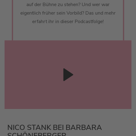
auf der Bühne zu stehen? Und wer war
eigentlich früher sein Vorbild? Das und mehr
erfahrt ihr in dieser Podcastfolge!
NICO STANK BEI BARBARA
SCHÖNEBERGER