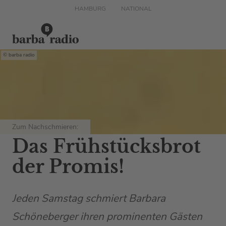
HAMBURG
NATIONAL
barba radio
Zum Nachschmieren:
Das Frühstücksbrot
der Promis!
Jeden Samstag schmiert Barbara
Schöneberger ihren prominenten Gästen