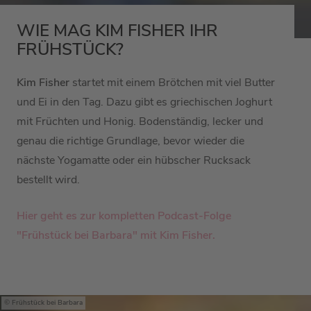
WIE MAG KIM FISHER IHR
FRÜHSTÜCK?
Kim Fisher
startet mit einem Brötchen mit viel Butter
und Ei in den Tag. Dazu gibt es griechischen Joghurt
mit Früchten und Honig. Bodenständig, lecker und
genau die richtige Grundlage, bevor wieder die
nächste Yogamatte oder ein hübscher Rucksack
bestellt wird.
Hier geht es zur kompletten Podcast-Folge
"Frühstück bei Barbara" mit Kim Fisher.
Frühstück bei Barbara