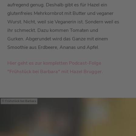
aufregend genug. Deshalb gibt es für Hazel ein
glutenfreies Mehrkornbrot mit Butter und veganer
Wurst. Nicht, weil sie Veganerin ist. Sondern weil es
ihr schmeckt. Dazu kommen Tomaten und
Gurken. Abgerundet wird das Ganze mit einem
Smoothie aus Erdbeere, Ananas und Apfel.
Hier geht es zur kompletten Podcast-Folge
"Frühstück bei Barbara" mit
Hazel Brugger.
Frühstück bei Barbara