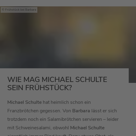
Frühstück bei Barbara
WIE MAG MICHAEL SCHULTE
SEIN FRÜHSTÜCK?
Michael Schulte
hat heimlich schon ein
Franzbrötchen gegessen. Von
Barbara
lässt er sich
trotzdem noch ein Salamibrötchen servieren – leider
mit Schweinesalami, obwohl
Michael Schulte