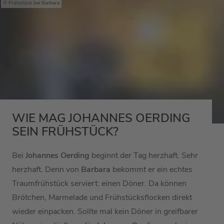
Frühstück bei Barbara
WIE MAG JOHANNES OERDING
SEIN FRÜHSTÜCK?
Bei
Johannes Oerding
beginnt der Tag herzhaft. Sehr
herzhaft. Denn von
Barbara
bekommt er ein echtes
Traumfrühstück serviert: einen Döner. Da können
Brötchen, Marmelade und Frühstücksflocken direkt
wieder einpacken. Sollte mal kein Döner in greifbarer