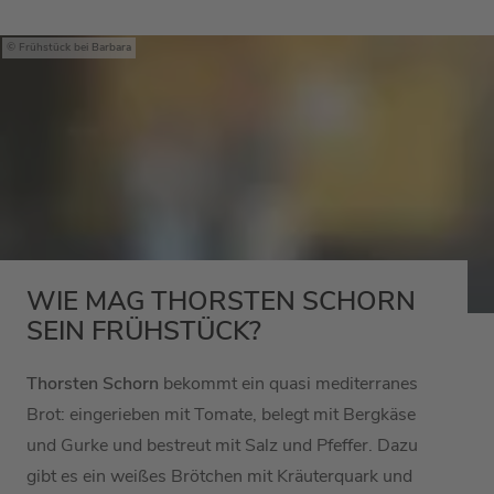
Frühstück bei Barbara
WIE MAG THORSTEN SCHORN
SEIN FRÜHSTÜCK?
Thorsten Schorn
bekommt ein quasi mediterranes
Brot: eingerieben mit Tomate, belegt mit Bergkäse
und Gurke und bestreut mit Salz und Pfeffer. Dazu
gibt es ein weißes Brötchen mit Kräuterquark und