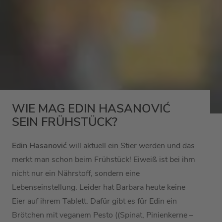
WIE MAG EDIN HASANOVIĆ
SEIN FRÜHSTÜCK?
Edin Hasanović
will aktuell ein Stier werden und das
merkt man schon beim Frühstück! Eiweiß ist bei ihm
nicht nur ein Nährstoff, sondern eine
Lebenseinstellung. Leider hat Barbara heute keine
Eier auf ihrem Tablett. Dafür gibt es für Edin ein
Brötchen mit veganem Pesto ((Spinat, Pinienkerne –