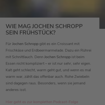
WIE MAG JOCHEN SCHROPP
SEIN FRÜHSTÜCK?
Für
Jochen Schropp
gibt es ein Croissant mit
Frischkäse und Erdbeermarmelade. Dazu ein Rührei
mit Schnittlauch. Denn
Jochen Schropp
ist beim
Essen nicht kompliziert – er ist nur sehr, sehr eigen.
Kalt geht schlecht, warm geht gut, und wenn es mal
warm war, zählt das offenbar auch. Rohe Zwiebeln
sind dagegen raus. Besonders, wenn sie jemand
anderes isst.
Hier geht es zur kompletten Podcast-Folge