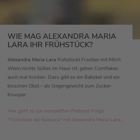
WIE MAG ALEXANDRA MARIA
LARA IHR FRÜHSTÜCK?
Alexandra Maria Lara
frühstückt Frosties mit Milch.
Wenn nichts Süßes im Haus ist, gehen Cornflakes
auch mal trocken. Dazu gibt es ein Babybel und ein
bisschen Obst – als Gegengewicht zum Zucker-
Knusper.
Hier geht es zur kompletten Podcast-Folge
"Frühstück bei Barbara" mit
Alexandra Maria Lara.