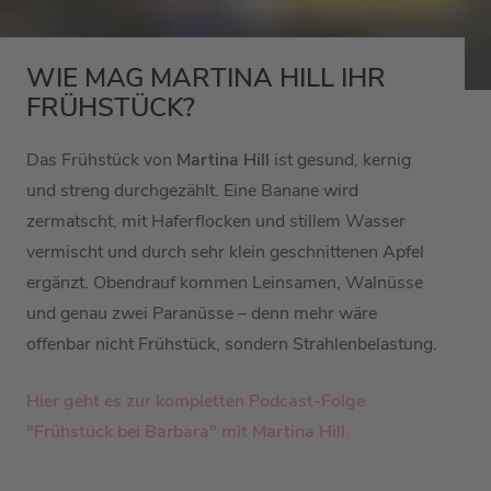
WIE MAG MARTINA HILL IHR
FRÜHSTÜCK?
Das Frühstück von
Martina Hill
ist gesund, kernig
und streng durchgezählt. Eine Banane wird
zermatscht, mit Haferflocken und stillem Wasser
vermischt und durch sehr klein geschnittenen Apfel
ergänzt. Obendrauf kommen Leinsamen, Walnüsse
und genau zwei Paranüsse – denn mehr wäre
offenbar nicht Frühstück, sondern Strahlenbelastung.
Hier geht es zur kompletten Podcast-Folge
"Frühstück bei Barbara" mit Martina Hill
.