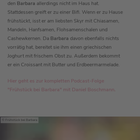
den
Barbara
allerdings nicht im Haus hat.
Stattdessen greift er zu einer Bifi. Wenn er zu Hause
frühstückt, isst er am liebsten Skyr mit Chiasamen,
Mandeln, Hanfsamen, Flohsamenschalen und
Cashewkernen. Da
Barbara
davon ebenfalls nichts
vorrätig hat, bereitet sie ihm einen griechischen
Joghurt mit frischem Obst zu. Außerdem bekommt
er ein Croissant mit Butter und Erdbeermarmelade.
Hier geht es zur kompletten Podcast-Folge
"Frühstück bei Barbara" mit Daniel Boschmann.
Frühstück bei Barbara