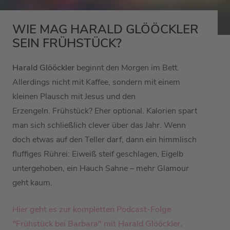
WIE MAG HARALD GLÖÖCKLER
SEIN FRÜHSTÜCK?
Harald Glööckler
beginnt den Morgen im Bett.
Allerdings nicht mit Kaffee, sondern mit einem
kleinen Plausch mit Jesus und den
Erzengeln. Frühstück? Eher optional. Kalorien spart
man sich schließlich clever über das Jahr. Wenn
doch etwas auf den Teller darf, dann ein himmlisch
fluffiges Rührei: Eiweiß steif geschlagen, Eigelb
untergehoben, ein Hauch Sahne – mehr Glamour
geht kaum.
Hier geht es zur kompletten Podcast-Folge
"Frühstück bei Barbara" mit Harald Glööckler.