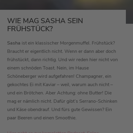
WIE MAG SASHA SEIN
FRÜHSTÜCK?
Sasha
ist ein klassischer Morgenmuffel. Frühstück?
Braucht er eigentlich nicht. Wenn er dann aber doch
frühstückt, dann richtig. Und wir reden hier nicht von
einem schnöden Toast. Nein, im Hause
Schöneberger wird aufgefahren! Champagner, ein
gekochtes Ei mit Kaviar – weil, warum auch nicht –
und ein Brötchen. Aber Achtung: ohne Butter! Die
mag er nämlich nicht. Dafür gibt’s Serrano-Schinken
und Käse obendrauf. Und fürs gute Gewissen? Ein
paar Beeren und einen Smoothie.