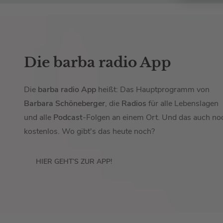
Die barba radio App
Die
barba radio App
heißt: Das Hauptprogramm von
Barbara Schöneberger
, die
Radios
für alle Lebenslagen
und alle
Podcast
-Folgen an einem Ort. Und das auch no
kostenlos. Wo gibt's das heute noch?
HIER GEHT’S ZUR APP!