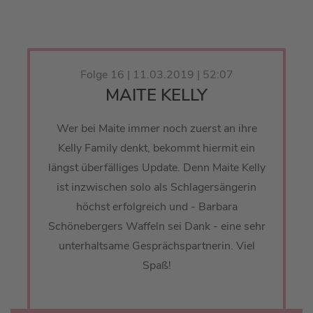
Folge 16 | 11.03.2019 | 52:07
MAITE KELLY
Wer bei Maite immer noch zuerst an ihre
Kelly Family denkt, bekommt hiermit ein
längst überfälliges Update. Denn Maite Kelly
ist inzwischen solo als Schlagersängerin
höchst erfolgreich und - Barbara
Schönebergers Waffeln sei Dank - eine sehr
unterhaltsame Gesprächspartnerin. Viel
Spaß!