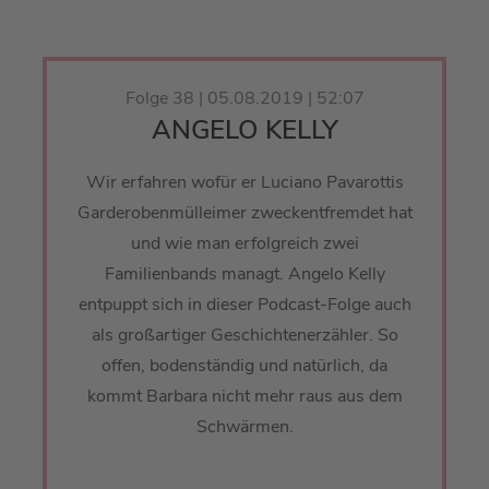
Folge 38 | 05.08.2019 | 52:07
ANGELO KELLY
Wir erfahren wofür er Luciano Pavarottis
Garderobenmülleimer zweckentfremdet hat
und wie man erfolgreich zwei
Familienbands managt. Angelo Kelly
entpuppt sich in dieser Podcast-Folge auch
als großartiger Geschichtenerzähler. So
offen, bodenständig und natürlich, da
kommt Barbara nicht mehr raus aus dem
Schwärmen.