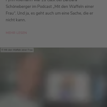
Schöneberger im Podcast „Mit den Waffeln einer
Frau“. Und ja, es geht auch um eine Sache, die er
nicht kann.
MEHR LESEN
Mit den Waffeln einer Frau