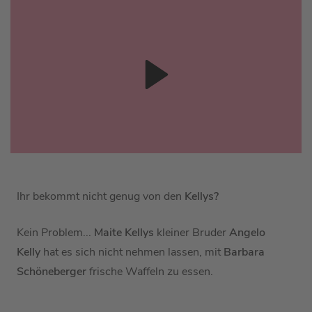
Ihr bekommt nicht genug von den
Kellys?
Kein Problem...
Maite Kellys
kleiner Bruder
Angelo
Kelly
hat es sich nicht nehmen lassen, mit
Barbara
Schöneberger
frische Waffeln zu essen.