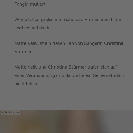
Fangirl mutiert.
Wer jetzt an große internationale Promis denkt, der
liegt völlig falsch!
Maite Kelly
ist ein riesen Fan von Sängerin
Christina
Stürmer
.
Maite Kelly
und
Christina Stürmer
trafen sich auf
einer Veranstaltung und da durfte ein Selfie natürlich
nicht fehlen ...
Instagram