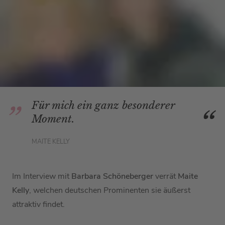
Für mich ein ganz besonderer
Moment.
MAITE KELLY
Im Interview mit
Barbara Schöneberger
verrät
Maite
Kelly
, welchen deutschen Prominenten sie äußerst
attraktiv findet.