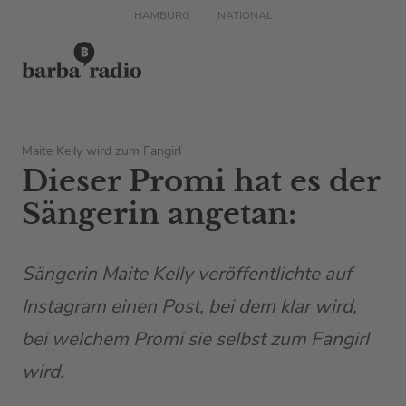
HAMBURG
NATIONAL
Maite Kelly wird zum Fangirl
Dieser Promi hat es der
Sängerin angetan:
Sängerin Maite Kelly veröffentlichte auf
Instagram einen Post, bei dem klar wird,
bei welchem Promi sie selbst zum Fangirl
wird.