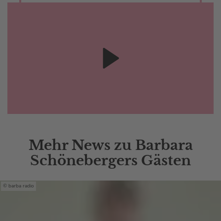
Mehr News zu Barbara
Schönebergers Gästen
barba radio