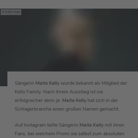
Edith Held
Sängerin
Maite Kelly
wurde bekannt als Mitglied der
Kelly Family. Nach ihrem Ausstieg ist sie
erfolgreicher denn je.
Maite Kelly
hat sich in der
Schlagerbranche einen großen Namen gemacht.
Auf Instagram teilte Sängerin
Maite Kelly
mit ihren
Fans, bei welchem Promi sie selbst zum absoluten