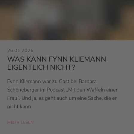
26.01.2026
WAS KANN FYNN KLIEMANN
EIGENTLICH NICHT?
Fynn Kliemann war zu Gast bei Barbara
Schöneberger im Podcast „Mit den Waffeln einer
Frau“. Und ja, es geht auch um eine Sache, die er
nicht kann.
MEHR LESEN