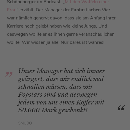
Schöneberger
im
Podcast
: „
Mit den Waffeln einer
Frau
“ erzählt. Der Manager der
Fantastischen Vier
war nämlich genervt davon, dass sie am Anfang ihrer
Karriere noch gelebt haben wie kleine Jungs. Und
deswegen wollte er es ihnen gerne veranschaulichen
wollte. Wir wissen ja alle: Nur bares ist wahres!
Unser Manager hat sich immer
geärgert, dass wir endlich mal
schnallen müssen, dass wir
Popstars sind und deswegen
jedem von uns einen Koffer mit
50.000 Mark geschenkt!
SMUDO