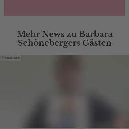
Mehr News zu Barbara
Schönebergers Gästen
barba radio