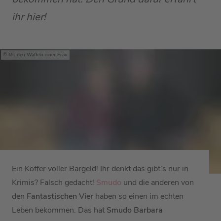
ihr hier!
Mit den Waffeln einer Frau
Ein Koffer voller Bargeld! Ihr denkt das gibt’s nur in
Krimis? Falsch gedacht!
Smudo
und die anderen von
den
Fantastischen Vier
haben so einen im echten
Leben bekommen. Das hat
Smudo Barbara