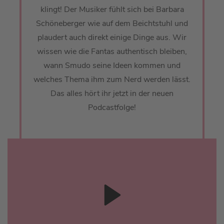
klingt! Der Musiker fühlt sich bei Barbara
Schöneberger wie auf dem Beichtstuhl und
plaudert auch direkt einige Dinge aus. Wir
wissen wie die Fantas authentisch bleiben,
wann Smudo seine Ideen kommen und
welches Thema ihm zum Nerd werden lässt.
Das alles hört ihr jetzt in der neuen
Podcastfolge!