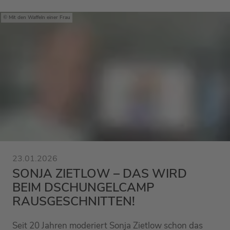
Mit den Waffeln einer Frau
23.01.2026
SONJA ZIETLOW – DAS WIRD
BEIM DSCHUNGELCAMP
RAUSGESCHNITTEN!
Seit 20 Jahren moderiert Sonja Zietlow schon das