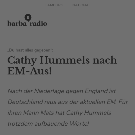
HAMBURG
NATIONAL
„Du hast alles gegeben“:
Cathy Hummels nach
EM-Aus!
Nach der Niederlage gegen England ist
Deutschland raus aus der aktuellen EM. Für
ihren Mann Mats hat Cathy Hummels
trotzdem aufbauende Worte!