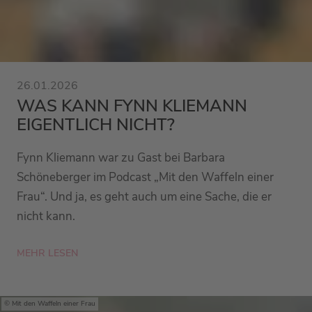
26.01.2026
WAS KANN FYNN KLIEMANN
EIGENTLICH NICHT?
Fynn Kliemann war zu Gast bei Barbara
Schöneberger im Podcast „Mit den Waffeln einer
Frau“. Und ja, es geht auch um eine Sache, die er
nicht kann.
MEHR LESEN
Mit den Waffeln einer Frau