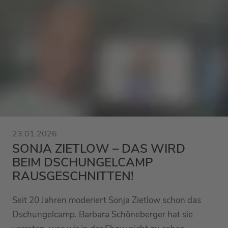
23.01.2026
SONJA ZIETLOW – DAS WIRD
BEIM DSCHUNGELCAMP
RAUSGESCHNITTEN!
Seit 20 Jahren moderiert Sonja Zietlow schon das
Dschungelcamp. Barbara Schöneberger hat sie