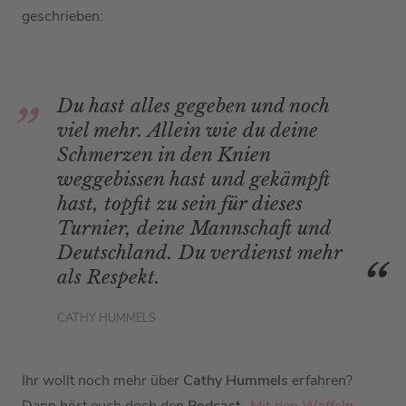
geschrieben:
Du hast alles gegeben und noch
viel mehr. Allein wie du deine
Schmerzen in den Knien
weggebissen hast und gekämpft
hast, topfit zu sein für dieses
Turnier, deine Mannschaft und
Deutschland. Du verdienst mehr
als Respekt.
CATHY HUMMELS
Ihr wollt noch mehr über
Cathy Hummels
erfahren?