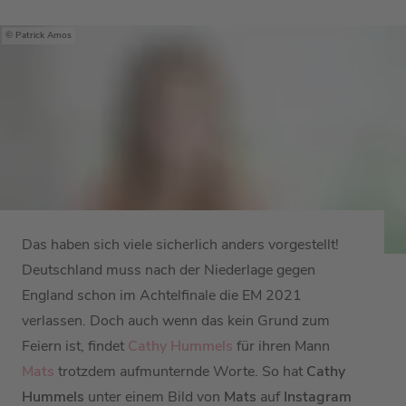
Patrick Amos
Das haben sich viele sicherlich anders vorgestellt!
Deutschland muss nach der Niederlage gegen
England schon im Achtelfinale die EM 2021
verlassen. Doch auch wenn das kein Grund zum
Feiern ist, findet
Cathy Hummels
für ihren Mann
Mats
trotzdem aufmunternde Worte. So hat
Cathy
Hummels
unter einem Bild von
Mats
auf
Instagram