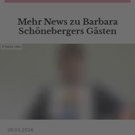
Mehr News zu Barbara
Schönebergers Gästen
barba radio
28.01.2026