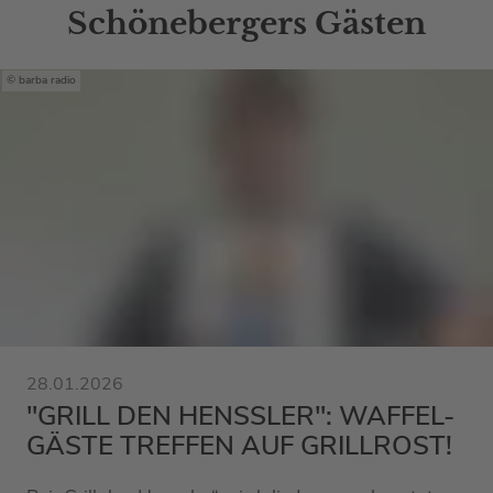
Schönebergers Gästen
barba radio
28.01.2026
"GRILL DEN HENSSLER": WAFFEL-
GÄSTE TREFFEN AUF GRILLROST!