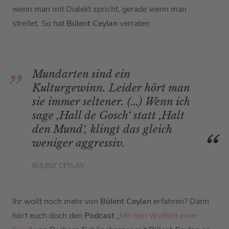
wenn man mit Dialekt spricht, gerade wenn man
streitet. So hat
Bülent Ceylan
verraten:
Mundarten sind ein
Kulturgewinn. Leider hört man
sie immer seltener. (…) Wenn ich
sage ‚Hall de Gosch‘ statt ‚Halt
den Mund‘, klingt das gleich
weniger aggressiv.
BÜLENT CEYLAN
Ihr wollt noch mehr von
Bülent Ceylan
erfahren? Dann
hört euch doch den
Podcast
„
Mit den Waffeln einer