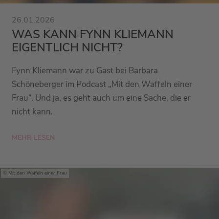
26.01.2026
WAS KANN FYNN KLIEMANN
EIGENTLICH NICHT?
Fynn Kliemann war zu Gast bei Barbara
Schöneberger im Podcast „Mit den Waffeln einer
Frau“. Und ja, es geht auch um eine Sache, die er
nicht kann.
MEHR LESEN
Mit den Waffeln einer Frau