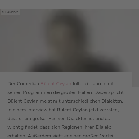
D4Mance
Der Comedian
Bülent Ceylan
füllt seit Jahren mit
seinen Programmen die großen Hallen. Dabei spricht
Bülent Ceylan
meist mit unterschiedlichen Dialekten.
In einem Interview hat
Bülent Ceylan
jetzt verraten,
dass er ein großer Fan von Dialekten ist und es
wichtig findet, dass sich Regionen ihren Dialekt
erhalten. Außerdem sieht er einen großen Vorteil,