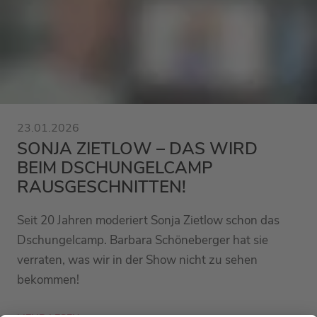
23.01.2026
SONJA ZIETLOW – DAS WIRD
BEIM DSCHUNGELCAMP
RAUSGESCHNITTEN!
Seit 20 Jahren moderiert Sonja Zietlow schon das
Dschungelcamp. Barbara Schöneberger hat sie
verraten, was wir in der Show nicht zu sehen
bekommen!