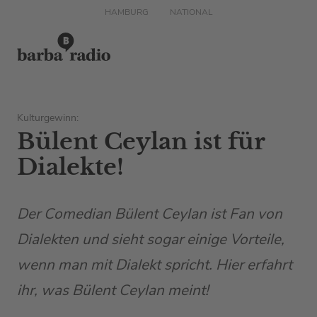
HAMBURG
NATIONAL
Kulturgewinn:
Bülent Ceylan ist für
Dialekte!
Der Comedian Bülent Ceylan ist Fan von
Dialekten und sieht sogar einige Vorteile,
wenn man mit Dialekt spricht. Hier erfahrt
ihr, was Bülent Ceylan meint!