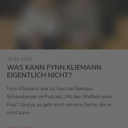
26.01.2026
WAS KANN FYNN KLIEMANN
EIGENTLICH NICHT?
Fynn Kliemann war zu Gast bei Barbara
Schöneberger im Podcast „Mit den Waffeln einer
Frau“. Und ja, es geht auch um eine Sache, die er
nicht kann.
MEHR LESEN