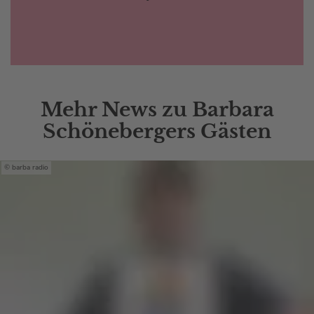
Mehr News zu Barbara
Schönebergers Gästen
barba radio