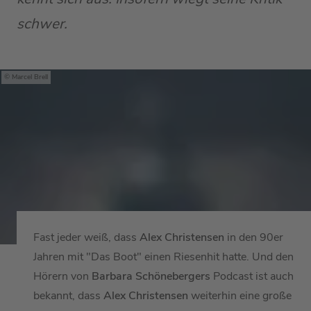
schwer.
Marcel Brell
Fast jeder weiß, dass
Alex Christensen
in den 90er
Jahren mit "Das Boot" einen Riesenhit hatte. Und den
Hörern von
Barbara Schönebergers
Podcast ist auch
bekannt, dass
Alex Christensen
weiterhin eine große