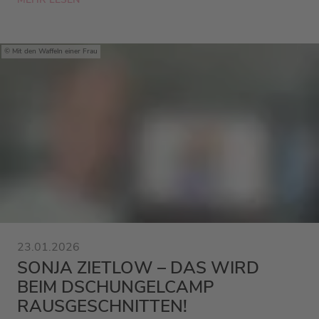
Mit den Waffeln einer Frau
23.01.2026
SONJA ZIETLOW – DAS WIRD
BEIM DSCHUNGELCAMP
RAUSGESCHNITTEN!