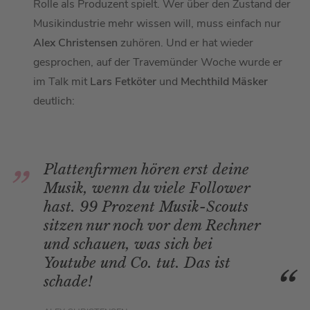
Rolle als Produzent spielt. Wer über den Zustand der
Musikindustrie mehr wissen will, muss einfach nur
Alex Christensen
zuhören. Und er hat wieder
gesprochen, auf der Travemünder Woche wurde er
im Talk mit
Lars Fetköter
und
Mechthild Mäsker
deutlich:
Plattenfirmen hören erst deine
Musik, wenn du viele Follower
hast. 99 Prozent Musik-Scouts
sitzen nur noch vor dem Rechner
und schauen, was sich bei
Youtube und Co. tut. Das ist
schade!