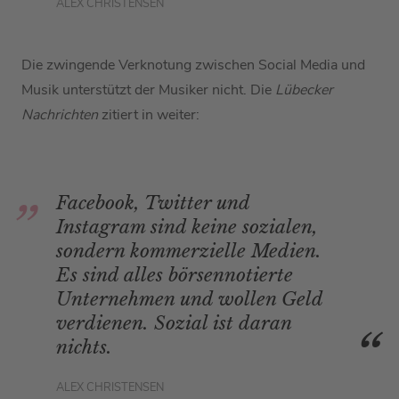
ALEX CHRISTENSEN
Die zwingende Verknotung zwischen Social Media und
Musik unterstützt der Musiker nicht. Die
Lübecker
Nachrichten
zitiert in weiter:
Facebook, Twitter und
Instagram sind keine sozialen,
sondern kommerzielle Medien.
Es sind alles börsennotierte
Unternehmen und wollen Geld
verdienen. Sozial ist daran
nichts.
ALEX CHRISTENSEN