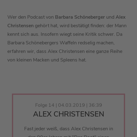
Wer den Podcast von
Barbara Schöneberger
und
Alex
Christensen
gehört hat, wird bestätigt finden: der Mann
kennt sich aus. Insofern wiegt seine Kritik schwer. Da
Barbara Schönebergers Waffeln redselig machen,
erfahren wir, dass Alex Christensen eine ganze Reihe
von kleinen Macken und Spleens hat.
Folge 14 | 04.03.2019 | 36:39
ALEX CHRISTENSEN
Fast jeder weiß, dass Alex Christensen in