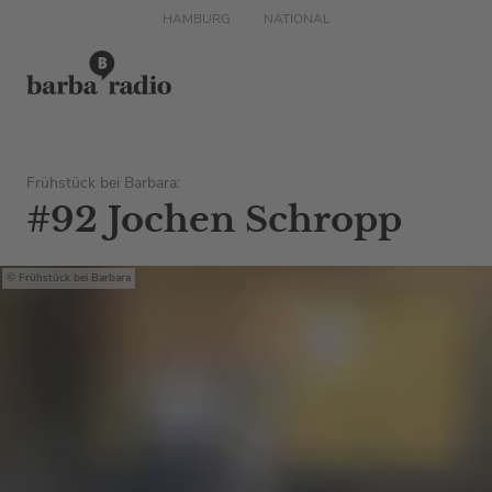
HAMBURG
NATIONAL
Frühstück bei Barbara:
#92 Jochen Schropp
Frühstück bei Barbara