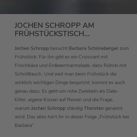
JOCHEN SCHROPP AM
FRÜHSTÜCKSTISCH...
Jochen Schropp
besucht
Barbara Schöneberger
zum
Frühstück: Für ihn gibt es ein Croissant mit
Frischkäse und Erdbeermarmelade, dazu Rührei mit
Schnittlauch. Und weil man beim Frühstück die
wirklich wichtigen Dinge bespricht, kommt es auch
genau dazu. Es geht um rohe Zwiebeln als Date-
Killer, eigene Kissen auf Reisen und die Frage,
warum
Jochen Schropp
ständig
Thorsten
genannt
wird. Das alles hört ihr in dieser Folge „Frühstück bei
Barbara“.