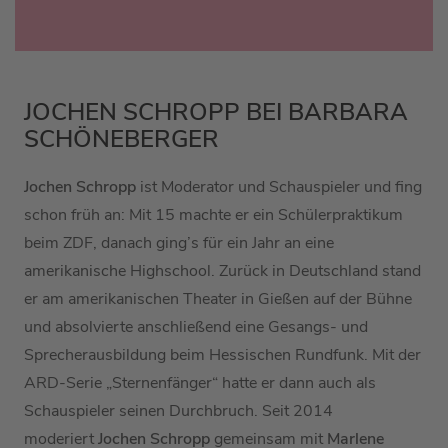
JOCHEN SCHROPP BEI BARBARA
SCHÖNEBERGER
Jochen Schropp
ist Moderator und Schauspieler und fing
schon früh an: Mit 15 machte er ein Schülerpraktikum
beim ZDF, danach ging’s für ein Jahr an eine
amerikanische Highschool. Zurück in Deutschland stand
er am amerikanischen Theater in Gießen auf der Bühne
und absolvierte anschließend eine Gesangs- und
Sprecherausbildung beim Hessischen Rundfunk. Mit der
ARD-Serie „Sternenfänger“ hatte er dann auch als
Schauspieler seinen Durchbruch. Seit 2014
moderiert
Jochen Schropp
gemeinsam mit
Marlene