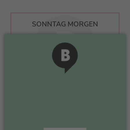
SONNTAG MORGEN