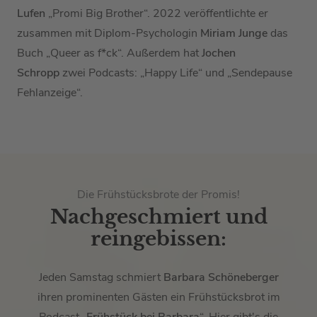
Lufen
„Promi Big Brother“. 2022 veröffentlichte er
zusammen mit Diplom-Psychologin
Miriam Junge
das
Buch „Queer as f*ck“. Außerdem hat
Jochen
Schropp
zwei Podcasts: „Happy Life“ und „Sendepause
Fehlanzeige“.
Die Frühstücksbrote der Promis!
Nachgeschmiert und
reingebissen:
Jeden Samstag schmiert
Barbara Schöneberger
ihren prominenten Gästen ein Frühstücksbrot im