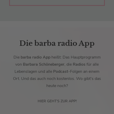
Die barba radio App
Die
barba radio App
heißt: Das Hauptprogramm
von
Barbara Schöneberger
, die
Radios
für alle
Lebenslagen und alle
Podcast
-Folgen an einem
Ort. Und das auch noch kostenlos. Wo gibt's das
heute noch?
HIER GEHT’S ZUR APP!