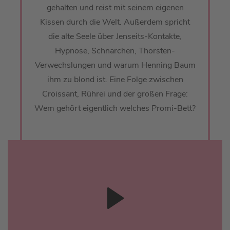
gehalten und reist mit seinem eigenen
Kissen durch die Welt. Außerdem spricht
die alte Seele über Jenseits-Kontakte,
Hypnose, Schnarchen, Thorsten-
Verwechslungen und warum Henning Baum
ihm zu blond ist. Eine Folge zwischen
Croissant, Rührei und der großen Frage:
Wem gehört eigentlich welches Promi-Bett?