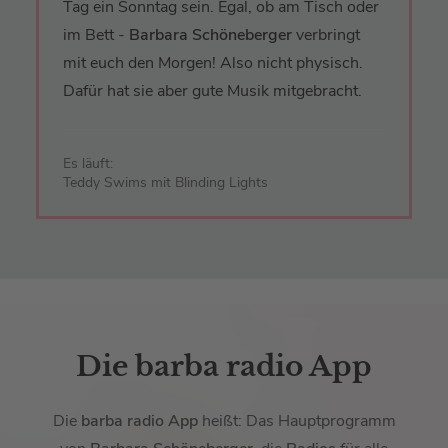
Tag ein Sonntag sein. Egal, ob am Tisch oder
im Bett -
Barbara Schöneberger
verbringt
mit euch den Morgen! Also nicht physisch.
Dafür hat sie aber gute Musik mitgebracht.
Es läuft:
Teddy Swims mit Blinding Lights
Die barba radio App
Die
barba radio App
heißt: Das Hauptprogramm