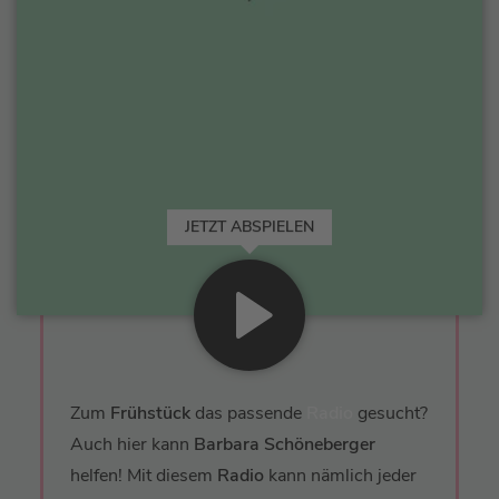
JETZT ABSPIELEN
Zum
Frühstück
das passende
Radio
gesucht?
Auch hier kann
Barbara Schöneberger
helfen! Mit diesem
Radio
kann nämlich jeder