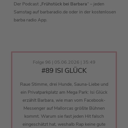
Der Podcast „
Frühstück bei Barbara
“ – jeden
Samstag auf barbaradio.de oder in der kostenlosen
barba radio App.
Folge 96 | 05.06.2026 | 35:49
#89 ISI GLÜCK
Raue Stimme, drei Hunde, Sauna-Liebe und
ein Privatparkplatz am Mega Park: Isi Glück
erzählt Barbara, wie man vom Facebook-
Messenger auf Mallorcas größte Bühnen
kommt. Warum sie fast jeden Hit falsch
eingeschätzt hat, weshalb Rap keine gute