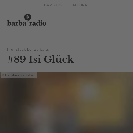
HAMBURG
NATIONAL
Frühstück bei Barbara:
#89 Isi Glück
Frühstück bei Barbara