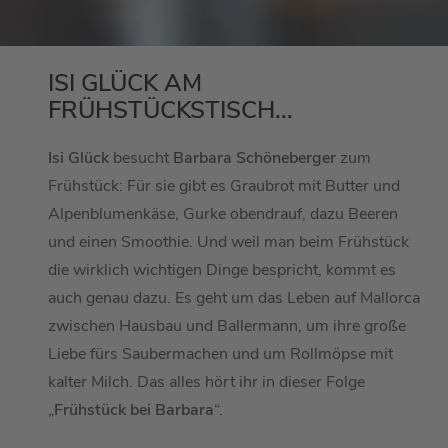
ISI GLÜCK AM
FRÜHSTÜCKSTISCH...
Isi Glück
besucht
Barbara Schöneberger
zum
Frühstück: Für sie gibt es Graubrot mit Butter und
Alpenblumenkäse, Gurke obendrauf, dazu Beeren
und einen Smoothie. Und weil man beim Frühstück
die wirklich wichtigen Dinge bespricht, kommt es
auch genau dazu. Es geht um das Leben auf Mallorca
zwischen Hausbau und Ballermann, um ihre große
Liebe fürs Saubermachen und um Rollmöpse mit
kalter Milch. Das alles hört ihr in dieser Folge
„
Frühstück bei Barbara
“.