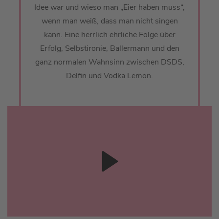
Idee war und wieso man „Eier haben muss“,
wenn man weiß, dass man nicht singen
kann. Eine herrlich ehrliche Folge über
Erfolg, Selbstironie, Ballermann und den
ganz normalen Wahnsinn zwischen DSDS,
Delfin und Vodka Lemon.