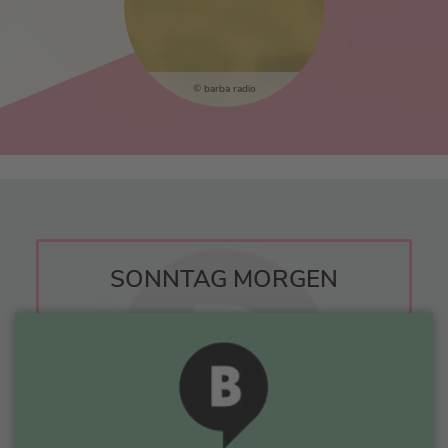
barba radio
SONNTAG MORGEN