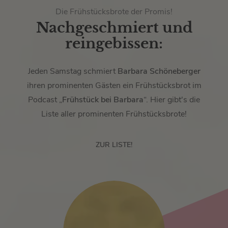
Die Frühstücksbrote der Promis!
Nachgeschmiert und
reingebissen:
Jeden Samstag schmiert
Barbara Schöneberger
ihren prominenten Gästen ein Frühstücksbrot im
Podcast „
Frühstück bei Barbara
“. Hier gibt's die
Liste aller prominenten Frühstücksbrote!
ZUR LISTE!