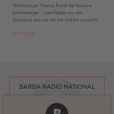
Tatortreiniger Thomas Kundt bei Barbara
Schöneberger – über Maden aus der
Steckdose und wie der Job wirklich aussieht!
MEHR LESEN
BARBA RADIO NATIONAL