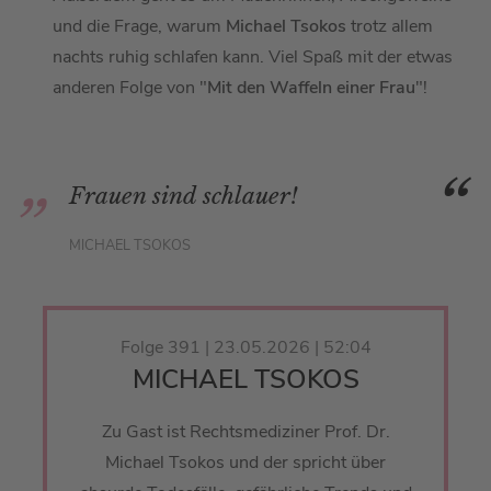
und die Frage, warum
Michael Tsokos
trotz allem
nachts ruhig schlafen kann. Viel Spaß mit der etwas
anderen Folge von "
Mit den Waffeln einer Frau
"!
Frauen sind schlauer!
MICHAEL TSOKOS
Folge 391 | 23.05.2026 | 52:04
MICHAEL TSOKOS
Zu Gast ist Rechtsmediziner Prof. Dr.
Michael Tsokos und der spricht über