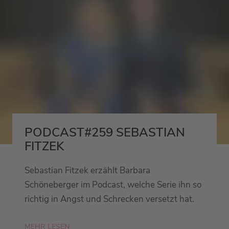
PODCAST#259 SEBASTIAN
FITZEK
Sebastian Fitzek erzählt Barbara
Schöneberger im Podcast, welche Serie ihn so
richtig in Angst und Schrecken versetzt hat.
MEHR LESEN