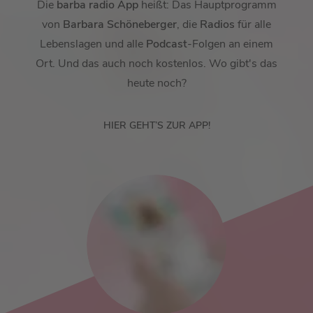
Die
barba radio App
heißt: Das Hauptprogramm
von
Barbara Schöneberger
, die
Radios
für alle
Lebenslagen und alle
Podcast
-Folgen an einem
Ort. Und das auch noch kostenlos. Wo gibt's das
heute noch?
HIER GEHT’S ZUR APP!