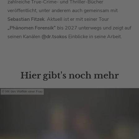
zahlreiche True-Crime- und Thriller-Bücher
veröffentlicht, unter anderem auch gemeinsam mit
Sebastian Fitzek
. Aktuell ist er mit seiner Tour
„Phänomen Forensik“
bis 2027 unterwegs und zeigt auf
seinen Kanälen
@dr.tsokos
Einblicke in seine Arbeit.
Hier gibt's noch mehr
Mit den Waffeln einer Frau