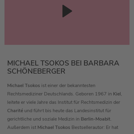
MICHAEL TSOKOS BEI BARBARA
SCHÖNEBERGER
Michael Tsokos
ist einer der bekanntesten
Rechtsmediziner Deutschlands. Geboren 1967 in
Kiel
,
leitete er viele Jahre das Institut für Rechtsmedizin der
Charité
und führt bis heute das Landesinstitut für
gerichtliche und soziale Medizin in
Berlin-Moabit
.
Außerdem ist
Michael Tsokos
Bestsellerautor: Er hat