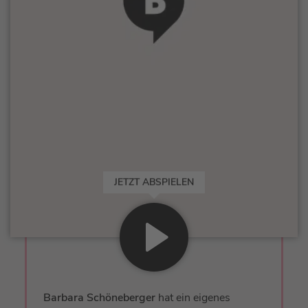
JETZT ABSPIELEN
Barbara Schöneberger
hat ein eigenes