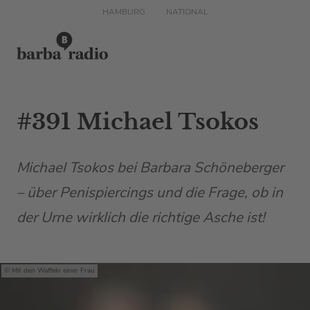
HAMBURG
NATIONAL
#391 Michael Tsokos
Michael Tsokos bei Barbara Schöneberger
– über Penispiercings und die Frage, ob in
der Urne wirklich die richtige Asche ist!
Mit den Waffeln einer Frau