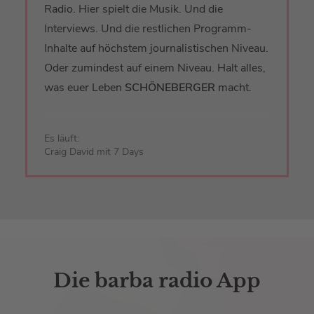
Radio. Hier spielt die Musik. Und die
Interviews. Und die restlichen Programm-
Inhalte auf höchstem journalistischen Niveau.
Oder zumindest auf einem Niveau. Halt alles,
was euer Leben
SCHÖNEBERGER
macht.
Es läuft:
Craig David mit 7 Days
Die barba radio App