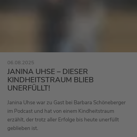
06.08.2025
JANINA UHSE – DIESER
KINDHEITSTRAUM BLIEB
UNERFÜLLT!
Janina Uhse war zu Gast bei Barbara Schöneberger
im Podcast und hat von einem Kindheitstraum
erzählt, der trotz aller Erfolge bis heute unerfüllt
geblieben ist.