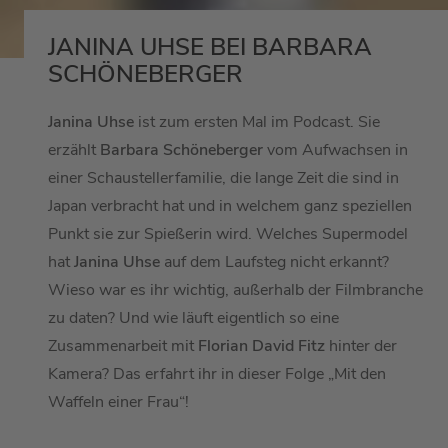
JANINA UHSE BEI BARBARA
SCHÖNEBERGER
Janina Uhse
ist zum ersten Mal im Podcast. Sie
erzählt
Barbara Schöneberger
vom Aufwachsen in
einer Schaustellerfamilie, die lange Zeit die sind in
Japan verbracht hat und in welchem ganz speziellen
Punkt sie zur Spießerin wird. Welches Supermodel
hat
Janina Uhse
auf dem Laufsteg nicht erkannt?
Wieso war es ihr wichtig, außerhalb der Filmbranche
zu daten? Und wie läuft eigentlich so eine
Zusammenarbeit mit
Florian David Fitz
hinter der
Kamera? Das erfahrt ihr in dieser Folge „Mit den
Waffeln einer Frau“!