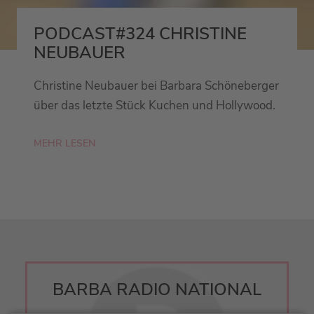
PODCAST#324 CHRISTINE
NEUBAUER
Christine Neubauer bei Barbara Schöneberger
über das letzte Stück Kuchen und Hollywood.
MEHR LESEN
BARBA RADIO NATIONAL