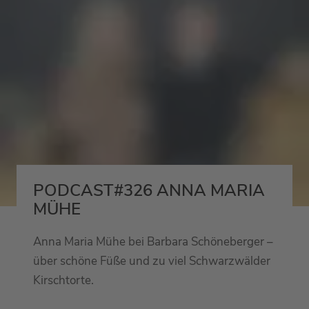
PODCAST#326 ANNA MARIA
MÜHE
Anna Maria Mühe bei Barbara Schöneberger –
über schöne Füße und zu viel Schwarzwälder
Kirschtorte.