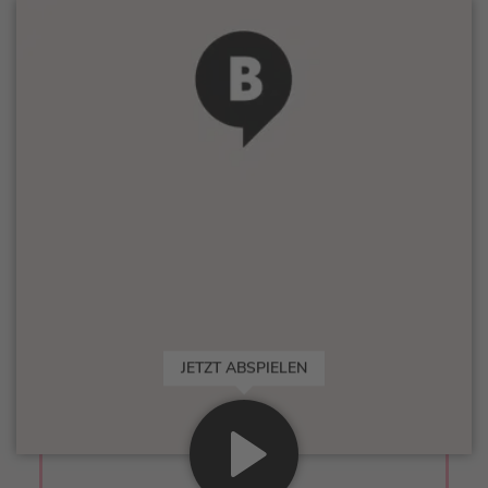
JETZT ABSPIELEN