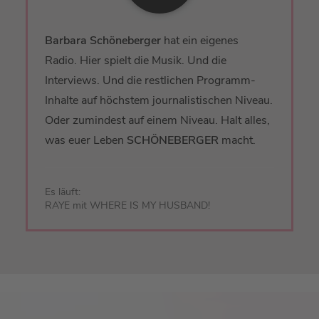
Barbara Schöneberger
hat ein eigenes
Radio. Hier spielt die Musik. Und die
Interviews. Und die restlichen Programm-
Inhalte auf höchstem journalistischen Niveau.
Oder zumindest auf einem Niveau. Halt alles,
was euer Leben
SCHÖNEBERGER
macht.
Es läuft:
RAYE mit WHERE IS MY HUSBAND!