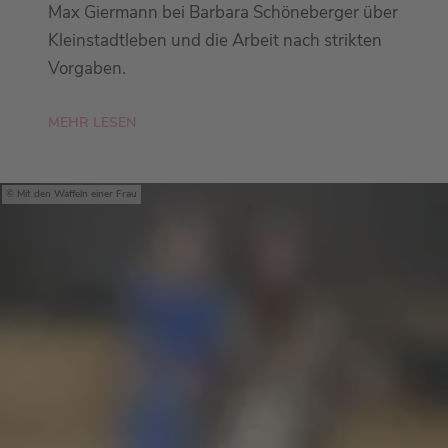
Max Giermann bei Barbara Schöneberger über
Kleinstadtleben und die Arbeit nach strikten
Vorgaben.
MEHR LESEN
Mit den Waffeln einer Frau