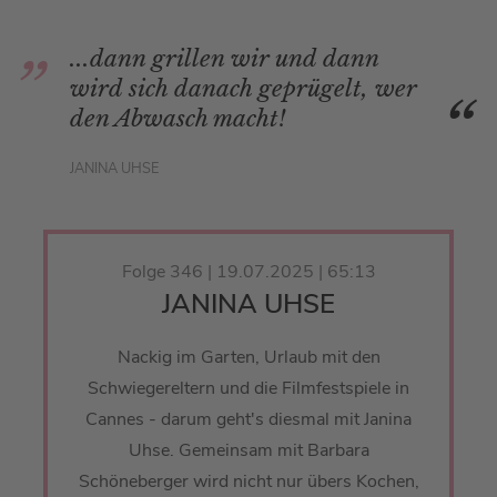
...dann grillen wir und dann
wird sich danach geprügelt, wer
den Abwasch macht!
JANINA UHSE
Folge 346 | 19.07.2025 | 65:13
JANINA UHSE
Nackig im Garten, Urlaub mit den
Schwiegereltern und die Filmfestspiele in
Cannes - darum geht's diesmal mit Janina
Uhse. Gemeinsam mit Barbara
Schöneberger wird nicht nur übers Kochen,