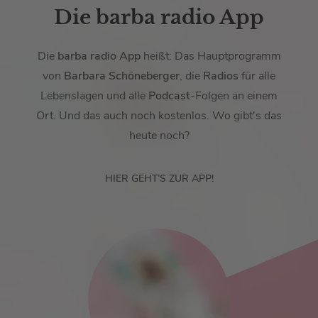
Die barba radio App
Die
barba radio App
heißt: Das Hauptprogramm
von
Barbara Schöneberger
, die
Radios
für alle
Lebenslagen und alle
Podcast
-Folgen an einem
Ort. Und das auch noch kostenlos. Wo gibt's das
heute noch?
HIER GEHT’S ZUR APP!