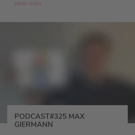
MEHR LESEN
PODCAST#325 MAX
GIERMANN