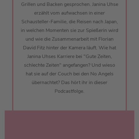
Grillen und Backen gesprochen. Janina Uhse
erzählt vom aufwachsen in einer
Schausteller-Familie, die Reisen nach Japan,
in welchen Momenten sie zur Spießerin wird
und wie die Zusammenarbeit mit Florian
David Fitz hinter der Kamera läuft. Wie hat
Janina Uhses Karriere bei "Gute Zeiten,
schlechte Zeiten" angefangen? Und wieso
hat sie auf der Couch bei den No Angels
übernachtet? Das hört ihr in dieser
Podcastfolge.