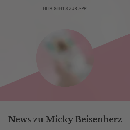
HIER GEHT’S ZUR APP!
News zu Micky Beisenherz