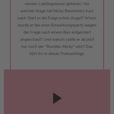
seinem Lieblingsessen gehören. Vor
welcher Klage hat Micky Beisenherz kurz
nach Start in die Folge schon Angst? Wieso
wurde er bei einer Einweihungsparty wegen
der Frage nach einem Bier entgeistert
angeschaut? Und warum sollte er ab jetzt
nur noch der "Bundes-Micky" sein? Das
hört ihr in dieser Podcastfolge.