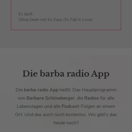
Es läuft:
Olivia Dean mit So Easy (To Fall In Love)
Die barba radio App
Die
barba radio App
heißt: Das Hauptprogramm
von
Barbara Schöneberger
, die
Radios
für alle
Lebenslagen und alle
Podcast
-Folgen an einem
Ort. Und das auch noch kostenlos. Wo gibt's das
heute noch?