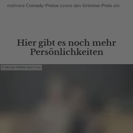
mehrere
Comedy-Preise
sowie den
Grimme-Preis
ein.
Hier gibt es noch mehr
Persönlichkeiten
Mit den Waffeln einer Frau