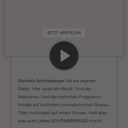
JETZT ABSPIELEN
Barbara Schöneberger
hat ein eigenes
Radio. Hier spielt die Musik. Und die
Interviews. Und die restlichen Programm-
Inhalte auf höchstem journalistischen Niveau.
Oder zumindest auf einem Niveau. Halt alles,
was euer Leben
SCHÖNEBERGER
macht.