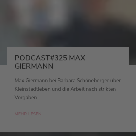
PODCAST#325 MAX
GIERMANN
Max Giermann bei Barbara Schöneberger über
Kleinstadtleben und die Arbeit nach strikten
Vorgaben.
MEHR LESEN