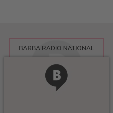
BARBA RADIO NATIONAL