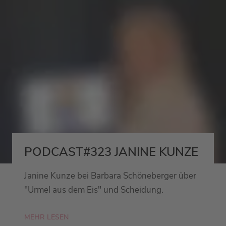
PODCAST#323 JANINE KUNZE
Janine Kunze bei Barbara Schöneberger über
"Urmel aus dem Eis" und Scheidung.
MEHR LESEN