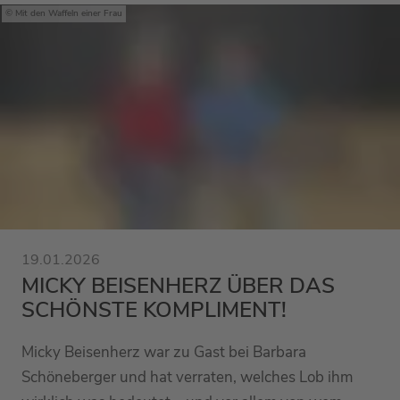
Mit den Waffeln einer Frau
19.01.2026
MICKY BEISENHERZ ÜBER DAS
SCHÖNSTE KOMPLIMENT!
Micky Beisenherz war zu Gast bei Barbara
Schöneberger und hat verraten, welches Lob ihm