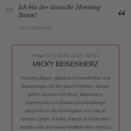
Ich bin der deutsche Henning
Baum!
MICKY BEISENHERZ
Folge 334 | 03.05.2025 | 65:51
MICKY BEISENHERZ
Henning Baum, geklaute Sonnenbrillen und
Belastungen für die ganze Familie – darum
geht's diesmal mit Micky Beisenherz.
Gemeinsam mit Barbara Schöneberger
bespricht er die Wichtigkeit von Salz in
seinem Leben, erklärt, warum er nicht reich
werden will und wieso Waffeln eher nicht zu