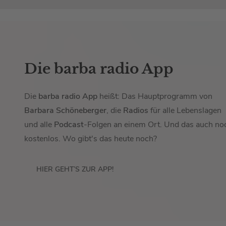
Die barba radio App
Die
barba radio App
heißt: Das Hauptprogramm von
Barbara Schöneberger
, die
Radios
für alle Lebenslagen
und alle
Podcast
-Folgen an einem Ort. Und das auch no
kostenlos. Wo gibt's das heute noch?
HIER GEHT’S ZUR APP!