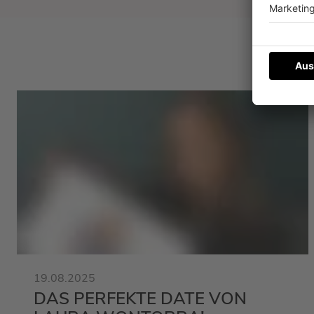
19.08.2025
DAS PERFEKTE DATE VON