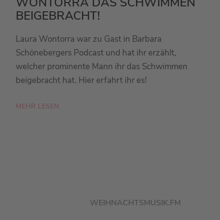
WONTORRA DAS SCHWIMMEN
BEIGEBRACHT!
Laura Wontorra war zu Gast in Barbara
Schönebergers Podcast und hat ihr erzählt,
welcher prominente Mann ihr das Schwimmen
beigebracht hat. Hier erfahrt ihr es!
MEHR LESEN
WEIHNACHTSMUSIK.FM