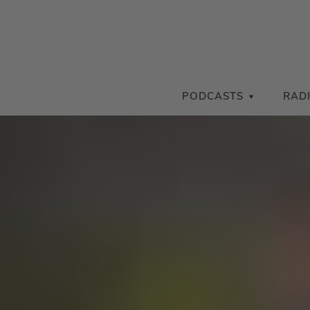
PODCASTS
RAD