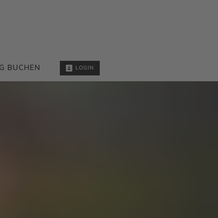
G BUCHEN
LOGIN