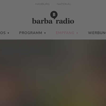
HAMBURG
NATIONAL
IOS
PROGRAMM
EMPFANG
WERBUN