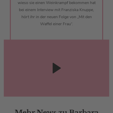
wieso sie einen Weinkrampf bekommen hat
bei einem Interview mit Franziska Knuppe,
hört ihr in der neuen Folge von „Mit den
Waffel einer Frau“.
Mehr News zu Barbara