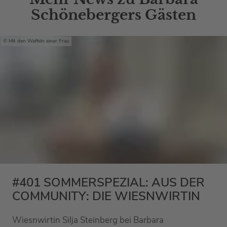
Schönebergers Gästen
Mit den Waffeln einer Frau
#401 SOMMERSPEZIAL: AUS DER
COMMUNITY: DIE WIESNWIRTIN
Wiesnwirtin Silja Steinberg bei Barbara