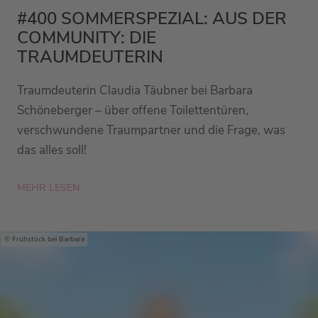
#400 SOMMERSPEZIAL: AUS DER
COMMUNITY: DIE
TRAUMDEUTERIN
Traumdeuterin Claudia Täubner bei Barbara
Schöneberger – über offene Toilettentüren,
verschwundene Traumpartner und die Frage, was
das alles soll!
MEHR LESEN
Frühstück bei Barbara