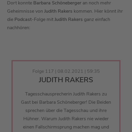
Dort konnte
Barbara Schöneberger
an noch mehr
Geheimnisse von
Judith Rakers
kommen. Hier könnt ihr
die
Podcast
-Folge mit
Judith Rakers
ganz einfach
nachhören:
Folge 117 | 08.02.2021 | 59:35
JUDITH RAKERS
Tagesschausprecherin Judith Rakers zu
Gast bei Barbara Schöneberger! Die Beiden
sprechen über die Tagesschau und ihre
Hühner. Warum Judith Rakers nie wieder
einen Fallschirmsprung machen mag und