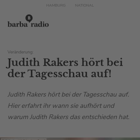
HAMBURG
NATIONAL
Veränderung:
Judith Rakers hört bei
der Tagesschau auf!
Judith Rakers hört bei der Tagesschau auf.
Hier erfahrt ihr wann sie aufhört und
warum Judith Rakers das entschieden hat.